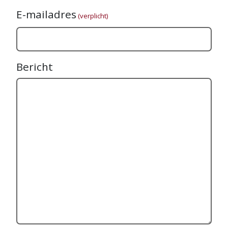
E-mailadres
(verplicht)
Bericht