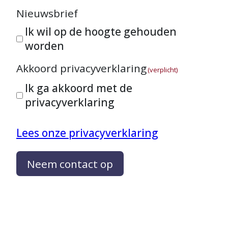
Nieuwsbrief
Ik wil op de hoogte gehouden
worden
Akkoord privacyverklaring
(verplicht)
Ik ga akkoord met de
privacyverklaring
Lees onze privacyverklaring
Neem contact op