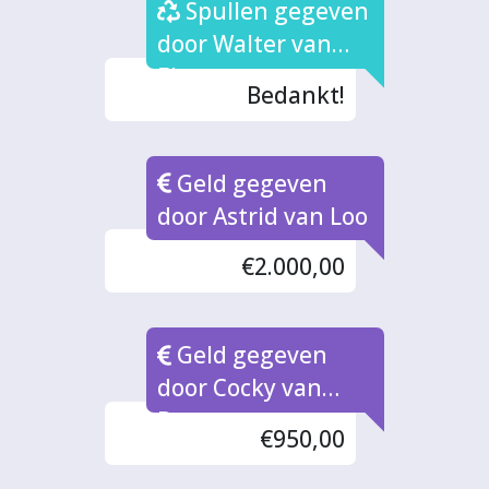
Spullen gegeven
door Walter van
Elteren
Bedankt!
Geld gegeven
door Astrid van Loo
€2.000,00
Geld gegeven
door Cocky van
Buren
€950,00