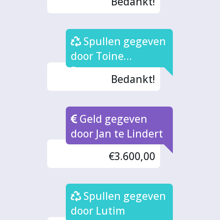
Bedankt!
Spullen gegeven
door Toine
Boonman
Bedankt!
Geld gegeven
door Jan te Lindert
€3.600,00
Spullen gegeven
door Lutim