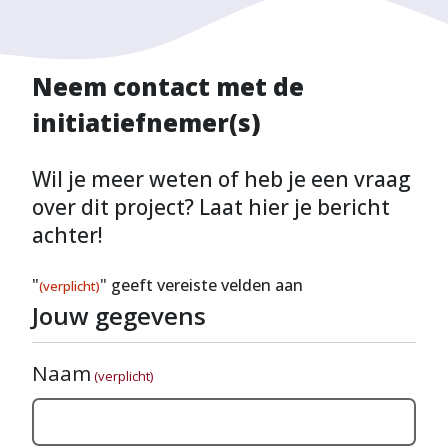
Neem contact met de
initiatiefnemer(s)
Wil je meer weten of heb je een vraag
over dit project? Laat hier je bericht
achter!
"
" geeft vereiste velden aan
(verplicht)
Jouw gegevens
Naam
(verplicht)