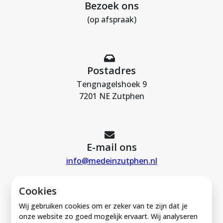
Bezoek ons
(op afspraak)
Postadres
Tengnagelshoek 9
7201 NE Zutphen
E-mail ons
info@medeinzutphen.nl
Cookies
Wij gebruiken cookies om er zeker van te zijn dat je
onze website zo goed mogelijk ervaart. Wij analyseren