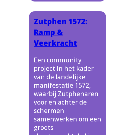
Zutphen 1572:
Ramp &
Veerkracht
Een community
project in het kader
van de landelijke
manifestatie 1572,
waarbij Zutphenaren
voor en achter de
schermen
samenwerken om een
groots