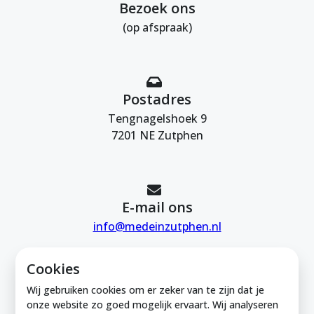
Bezoek ons
(op afspraak)
Postadres
Tengnagelshoek 9
7201 NE Zutphen
E-mail ons
info@medeinzutphen.nl
Cookies
Wij gebruiken cookies om er zeker van te zijn dat je
onze website zo goed mogelijk ervaart. Wij analyseren