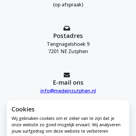
(op afspraak)
Postadres
Tengnagelshoek 9
7201 NE Zutphen
E-mail ons
info@medeinzutphen.nl
Cookies
Wij gebruiken cookies om er zeker van te zijn dat je
onze website zo goed mogelijk ervaart. Wij analyseren
jouw surfgedrag om deze website te verbeteren
Mede in Zutphen is onderdeel van de