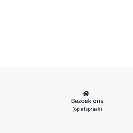
Bezoek ons
(op afspraak)