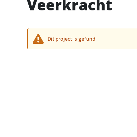
Veerkracht
Dit project is gefund