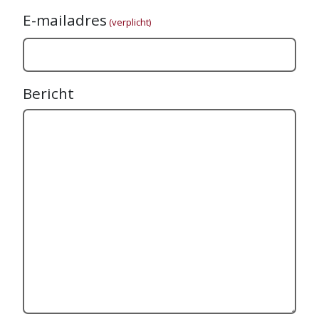
E-mailadres
(verplicht)
Bericht