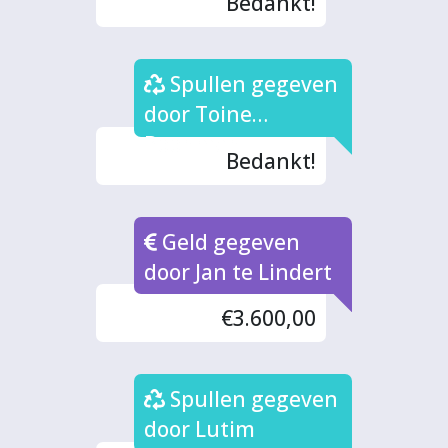
Bedankt!
Spullen gegeven
door Toine
Boonman
Bedankt!
Geld gegeven
door Jan te Lindert
€3.600,00
Spullen gegeven
door Lutim