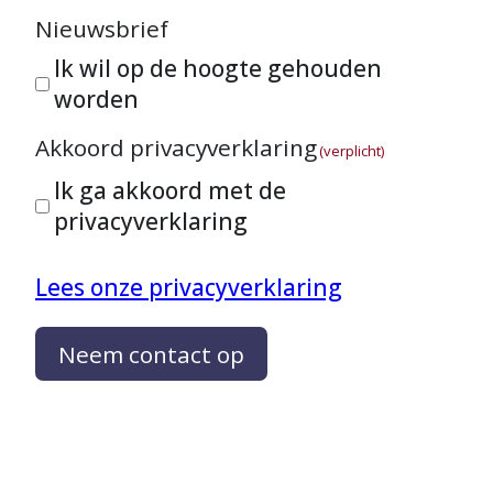
Nieuwsbrief
Ik wil op de hoogte gehouden
worden
Akkoord privacyverklaring
(verplicht)
Ik ga akkoord met de
privacyverklaring
Lees onze privacyverklaring
Neem contact op