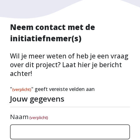
Neem contact met de
initiatiefnemer(s)
Wil je meer weten of heb je een vraag
over dit project? Laat hier je bericht
achter!
"
" geeft vereiste velden aan
(verplicht)
Jouw gegevens
Naam
(verplicht)