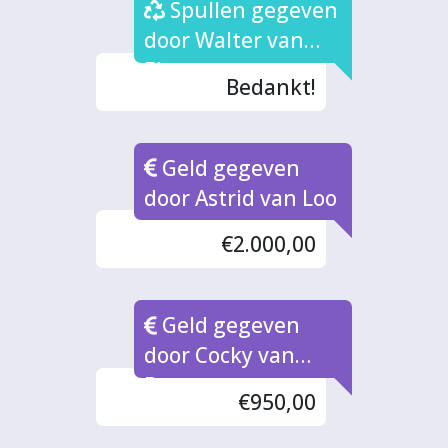
Spullen gegeven
door Walter van
Elteren
Bedankt!
Geld gegeven
door Astrid van Loo
€2.000,00
Geld gegeven
door Cocky van
Buren
€950,00