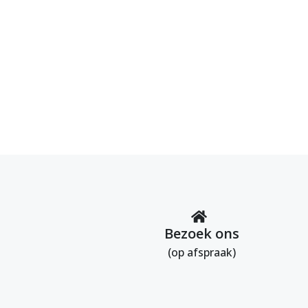
Bezoek ons
(op afspraak)