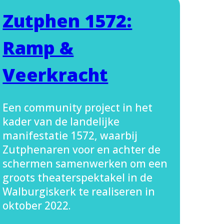
Zutphen 1572:
Ramp &
Veerkracht
Een community project in het
kader van de landelijke
manifestatie 1572, waarbij
Zutphenaren voor en achter de
schermen samenwerken om een
groots theaterspektakel in de
Walburgiskerk te realiseren in
oktober 2022.