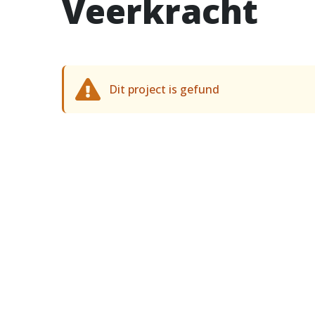
Veerkracht
Dit project is gefund