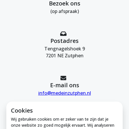
Bezoek ons
(op afspraak)
Postadres
Tengnagelshoek 9
7201 NE Zutphen
E-mail ons
info@medeinzutphen.nl
Cookies
Wij gebruiken cookies om er zeker van te zijn dat je
onze website zo goed mogelijk ervaart. Wij analyseren