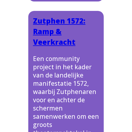
Zutphen 1572:
Ramp &
Veerkracht
Een community
project in het kader
van de landelijke
manifestatie 1572,
waarbij Zutphenaren
voor en achter de
schermen
samenwerken om een
groots