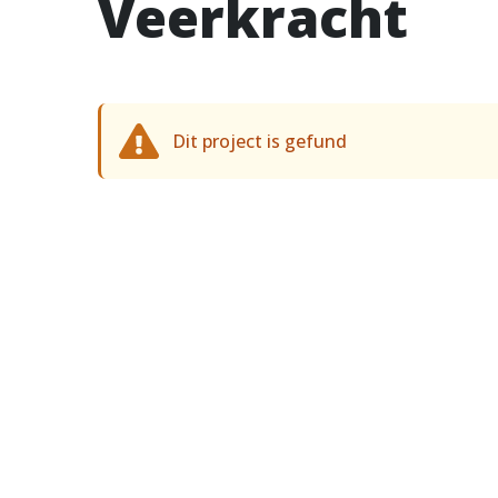
Veerkracht
Dit project is gefund