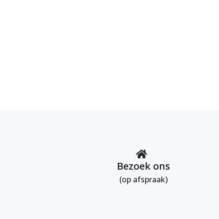
Bezoek ons
(op afspraak)