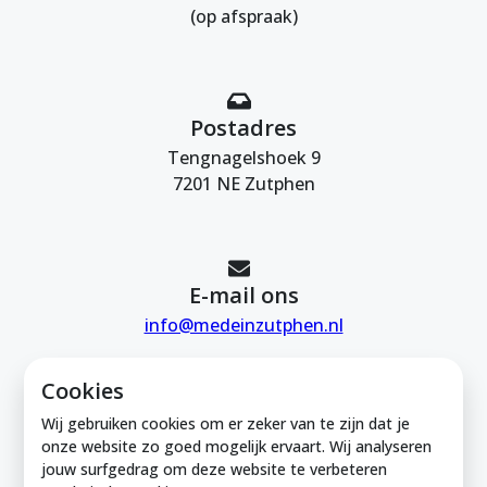
(op afspraak)
Postadres
Tengnagelshoek 9
7201 NE Zutphen
E-mail ons
info@medeinzutphen.nl
Cookies
Wij gebruiken cookies om er zeker van te zijn dat je
onze website zo goed mogelijk ervaart. Wij analyseren
jouw surfgedrag om deze website te verbeteren
Mede in Zutphen is onderdeel van de