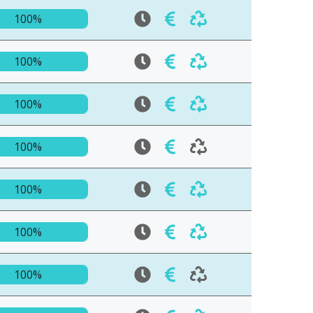
100%
100%
100%
100%
100%
100%
100%