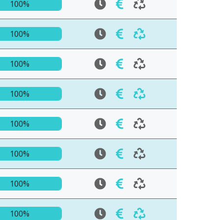
100%
100%
100%
100%
100%
100%
100%
100%