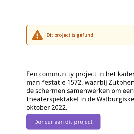
Dit project is gefund
Een community project in het kader
manifestatie 1572, waarbij Zutphen
de schermen samenwerken om een
theaterspektakel in de Walburgisker
oktober 2022.
Doneer aan dit project