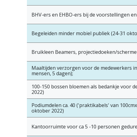
BHV-ers en EHBO-ers bij de voorstellingen en 
Begeleiden minder mobiel publiek (24-31 okt
Bruikleen Beamers, projectiedoeken/scherm
Maaltijden verzorgen voor de medewerkers in
mensen, 5 dagen);
100-150 bossen bloemen als bedankje voor de 
2022)
Podiumdelen ca. 40 ('praktikabels' van 100cm
oktober 2022)
Kantoorruimte voor ca 5 -10 personen gedure