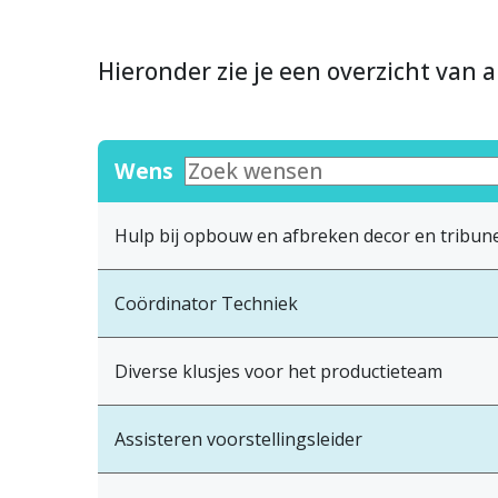
Hieronder zie je een overzicht van a
Wens
Hulp bij opbouw en afbreken decor en tribun
Coördinator Techniek
Diverse klusjes voor het productieteam
Assisteren voorstellingsleider