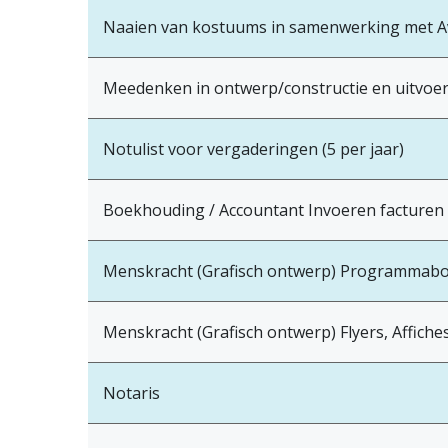
Naaien van kostuums in samenwerking met Av
Meedenken in ontwerp/constructie en uitvoe
Notulist voor vergaderingen (5 per jaar)
Boekhouding / Accountant Invoeren facturen 
Menskracht (Grafisch ontwerp) Programmaboek
Menskracht (Grafisch ontwerp) Flyers, Affiches
Notaris