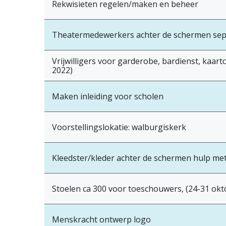
Rekwisieten regelen/maken en beheer
Theatermedewerkers achter de schermen sep
Vrijwilligers voor garderobe, bardienst, kaar
2022)
Maken inleiding voor scholen
Voorstellingslokatie: walburgiskerk
Kleedster/kleder achter de schermen hulp me
Stoelen ca 300 voor toeschouwers, (24-31 okt
Menskracht ontwerp logo