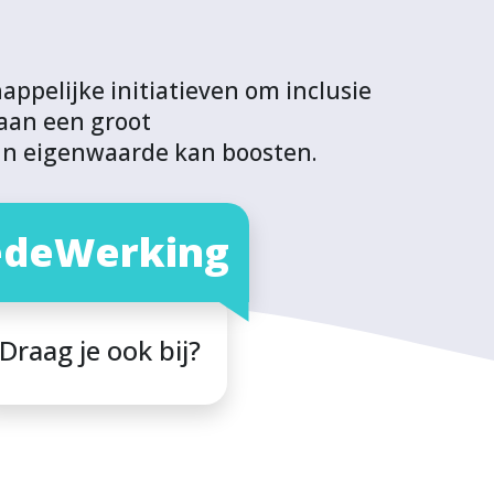
ppelijke initiatieven om inclusie
aan een groot
hun eigenwaarde kan boosten.
deWerking
Draag je ook bij?