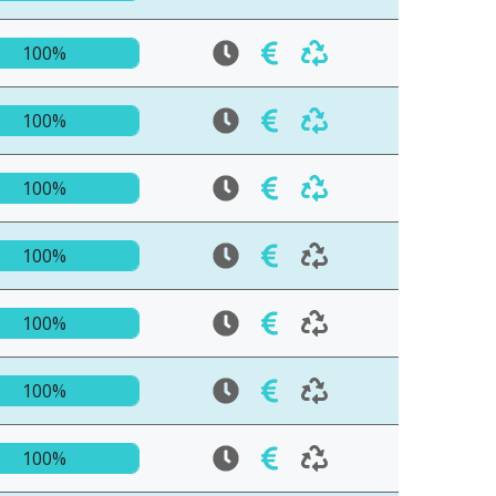
100%
100%
100%
100%
100%
100%
100%