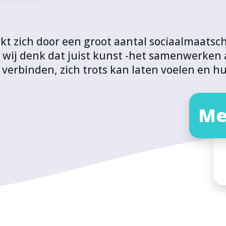
zich door een groot aantal sociaalmaatscha
 wij denk dat juist kunst -het samenwerken 
verbinden, zich trots kan laten voelen en 
Me