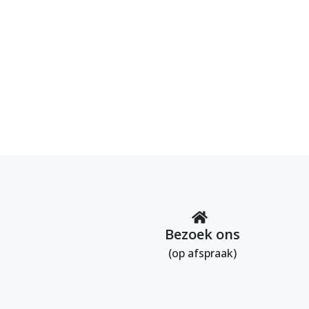
Bezoek ons
(op afspraak)