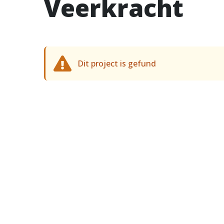
Veerkracht
Dit project is gefund