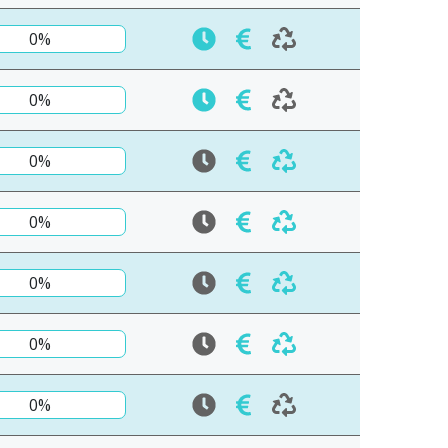
0%
0%
0%
0%
0%
0%
0%