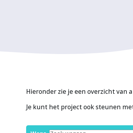
Hieronder zie je een overzicht van a
Je kunt het project ook steunen m