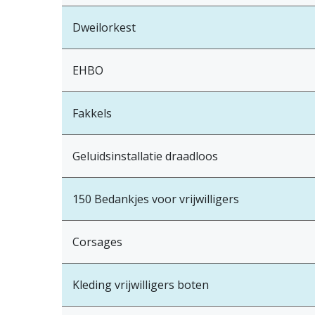
Dweilorkest
EHBO
Fakkels
Geluidsinstallatie draadloos
150 Bedankjes voor vrijwilligers
Corsages
Kleding vrijwilligers boten