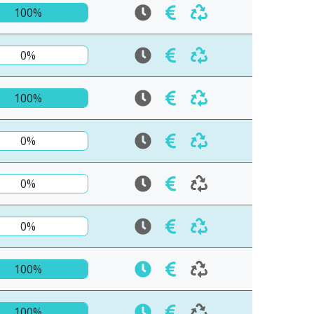
100%
0%
100%
0%
0%
0%
100%
100%