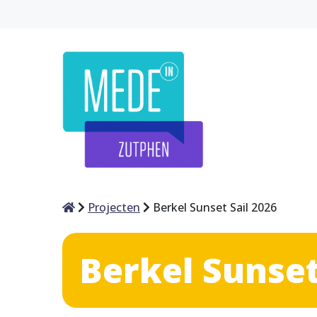
Home
Projecten
Berkel Sunset Sail 2026
Berkel Sunset