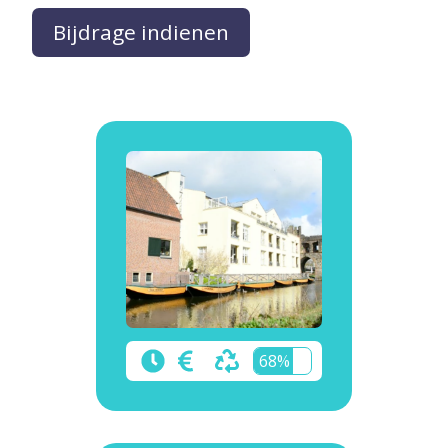
Bijdrage indienen
68%