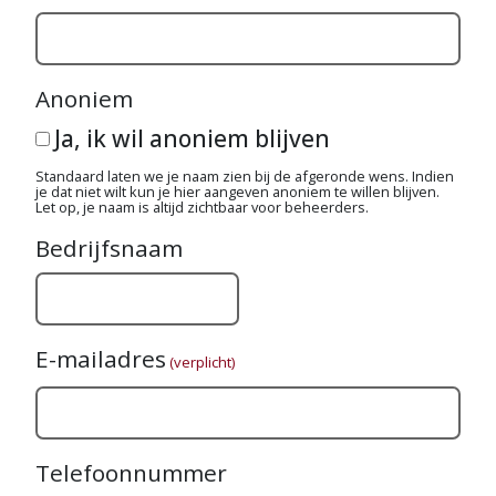
Anoniem
Ja, ik wil anoniem blijven
Standaard laten we je naam zien bij de afgeronde wens. Indien
je dat niet wilt kun je hier aangeven anoniem te willen blijven.
Let op, je naam is altijd zichtbaar voor beheerders.
Bedrijfsnaam
E-mailadres
(verplicht)
Telefoonnummer