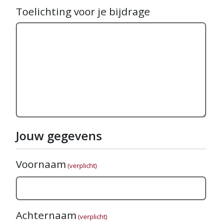
Toelichting voor je bijdrage
Jouw gegevens
Voornaam
(verplicht)
Achternaam
(verplicht)