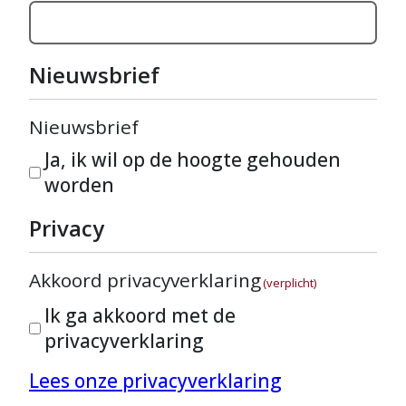
Nieuwsbrief
Nieuwsbrief
Ja, ik wil op de hoogte gehouden
worden
Privacy
Akkoord privacyverklaring
(verplicht)
Ik ga akkoord met de
privacyverklaring
Lees onze privacyverklaring