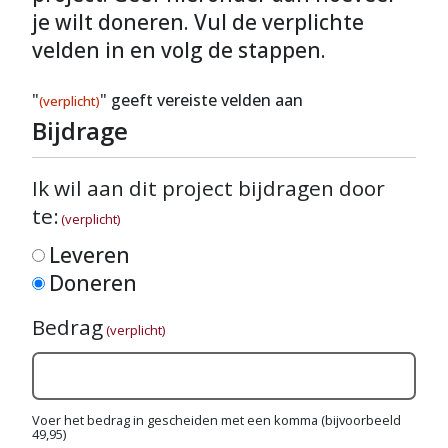
je wilt doneren. Vul de verplichte
velden in en volg de stappen.
"
" geeft vereiste velden aan
(verplicht)
Bijdrage
Ik wil aan dit project bijdragen door
te:
(verplicht)
Leveren
Doneren
Bedrag
(verplicht)
Voer het bedrag in gescheiden met een komma (bijvoorbeeld
49,95)