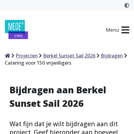
Menu
Home
Projecten
Berkel Sunset Sail 2026
Bijdragen
Catering voor 150 vrijwilligers
Bijdragen aan Berkel
Sunset Sail 2026
Wat fijn dat je wilt bijdragen aan dit
project. Geef hieronder aan hoeveel