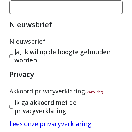
Nieuwsbrief
Nieuwsbrief
Ja, ik wil op de hoogte gehouden
worden
Privacy
Akkoord privacyverklaring
(verplicht)
Ik ga akkoord met de
privacyverklaring
Lees onze privacyverklaring