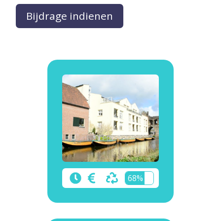
Bijdrage indienen
68%