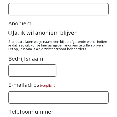
Anoniem
Ja, ik wil anoniem blijven
Standaard laten we je naam zien bij de afgeronde wens. Indien
je dat niet wilt kun je hier aangeven anoniem te willen blijven.
Let op, je naam is altijd zichtbaar voor beheerders.
Bedrijfsnaam
E-mailadres
(verplicht)
Telefoonnummer