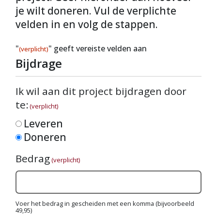
je wilt doneren. Vul de verplichte
velden in en volg de stappen.
"
" geeft vereiste velden aan
(verplicht)
Bijdrage
Ik wil aan dit project bijdragen door
te:
(verplicht)
Leveren
Doneren
Bedrag
(verplicht)
Voer het bedrag in gescheiden met een komma (bijvoorbeeld
49,95)