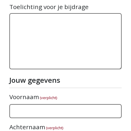
Toelichting voor je bijdrage
Jouw gegevens
Voornaam
(verplicht)
Achternaam
(verplicht)