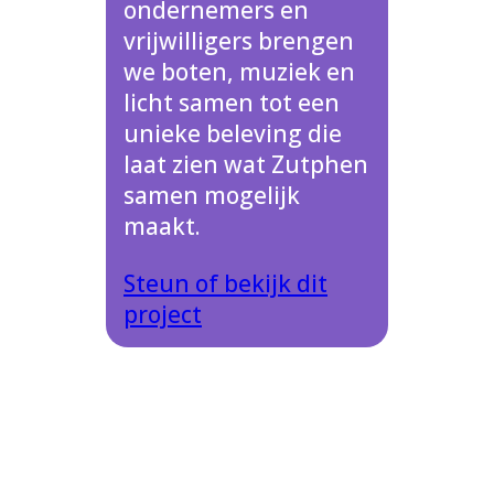
ondernemers en
vrijwilligers brengen
we boten, muziek en
licht samen tot een
unieke beleving die
laat zien wat Zutphen
samen mogelijk
maakt.
Steun of bekijk dit
project