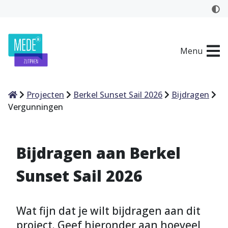
Menu
Home
Projecten
Berkel Sunset Sail 2026
Bijdragen
Vergunningen
Bijdragen aan Berkel
Sunset Sail 2026
Wat fijn dat je wilt bijdragen aan dit
project. Geef hieronder aan hoeveel