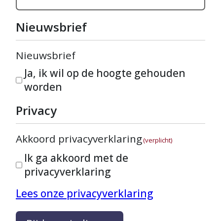
Nieuwsbrief
Nieuwsbrief
Ja, ik wil op de hoogte gehouden
worden
Privacy
Akkoord privacyverklaring
(verplicht)
Ik ga akkoord met de
privacyverklaring
Lees onze privacyverklaring