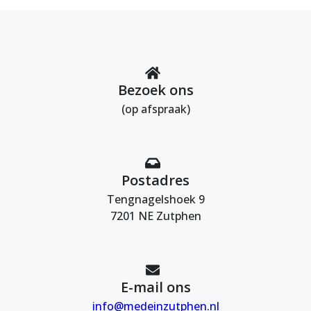
Bezoek ons
(op afspraak)
Postadres
Tengnagelshoek 9
7201 NE Zutphen
E-mail ons
info@medeinzutphen.nl