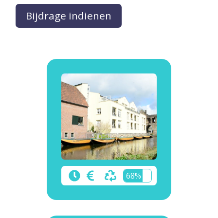
Bijdrage indienen
68%