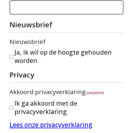
Nieuwsbrief
Nieuwsbrief
Ja, ik wil op de hoogte gehouden
worden
Privacy
Akkoord privacyverklaring
(verplicht)
Ik ga akkoord met de
privacyverklaring
Lees onze privacyverklaring