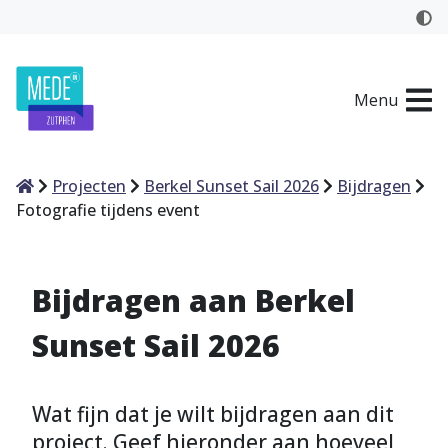
Menu
Home
Projecten
Berkel Sunset Sail 2026
Bijdragen
Fotografie tijdens event
Bijdragen aan Berkel
Sunset Sail 2026
Wat fijn dat je wilt bijdragen aan dit
project. Geef hieronder aan hoeveel