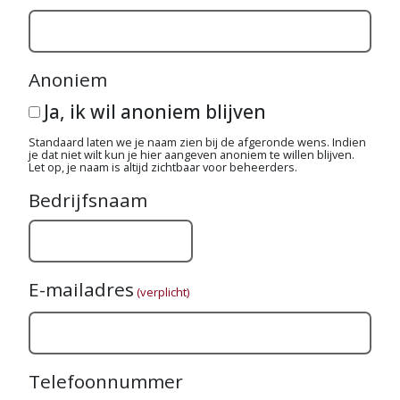
Anoniem
Ja, ik wil anoniem blijven
Standaard laten we je naam zien bij de afgeronde wens. Indien
je dat niet wilt kun je hier aangeven anoniem te willen blijven.
Let op, je naam is altijd zichtbaar voor beheerders.
Bedrijfsnaam
E-mailadres
(verplicht)
Telefoonnummer