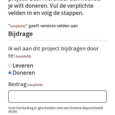
je wilt doneren. Vul de verplichte
velden in en volg de stappen.
"
" geeft vereiste velden aan
(verplicht)
Bijdrage
Ik wil aan dit project bijdragen door
te:
(verplicht)
Leveren
Doneren
Bedrag
(verplicht)
Voer het bedrag in gescheiden met een komma (bijvoorbeeld
49,95)