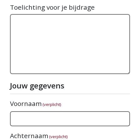
Toelichting voor je bijdrage
Jouw gegevens
Voornaam
(verplicht)
Achternaam
(verplicht)