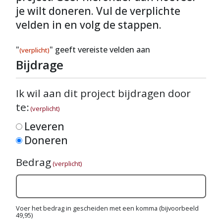
je wilt doneren. Vul de verplichte
velden in en volg de stappen.
"
" geeft vereiste velden aan
(verplicht)
Bijdrage
Ik wil aan dit project bijdragen door
te:
(verplicht)
Leveren
Doneren
Bedrag
(verplicht)
Voer het bedrag in gescheiden met een komma (bijvoorbeeld
49,95)