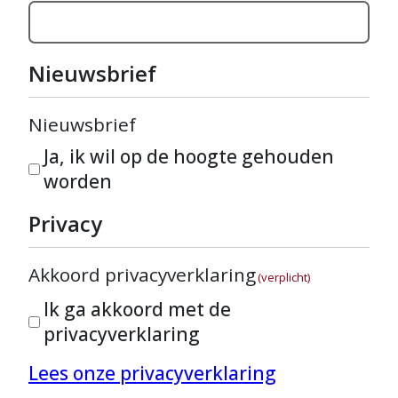
Nieuwsbrief
Nieuwsbrief
Ja, ik wil op de hoogte gehouden
worden
Privacy
Akkoord privacyverklaring
(verplicht)
Ik ga akkoord met de
privacyverklaring
Lees onze privacyverklaring