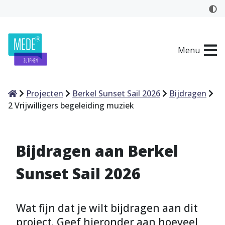
Menu
Home
Projecten
Berkel Sunset Sail 2026
Bijdragen
2 Vrijwilligers begeleiding muziek
Bijdragen aan Berkel
Sunset Sail 2026
Wat fijn dat je wilt bijdragen aan dit
project. Geef hieronder aan hoeveel