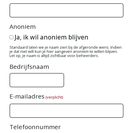
Anoniem
Ja, ik wil anoniem blijven
Standaard laten we je naam zien bij de afgeronde wens. Indien
je dat niet wilt kun je hier aangeven anoniem te willen blijven.
Let op, je naam is altijd zichtbaar voor beheerders.
Bedrijfsnaam
E-mailadres
(verplicht)
Telefoonnummer