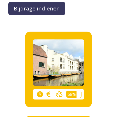
Bijdrage indienen
68%