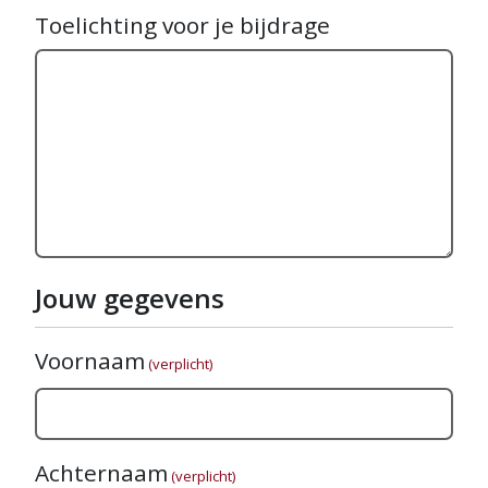
Toelichting voor je bijdrage
Jouw gegevens
Voornaam
(verplicht)
Achternaam
(verplicht)