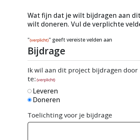
Wat fijn dat je wilt bijdragen aan d
wilt doneren. Vul de verplichte veld
"
" geeft vereiste velden aan
(verplicht)
Bijdrage
Ik wil aan dit project bijdragen door
te:
(verplicht)
Leveren
Doneren
Toelichting voor je bijdrage