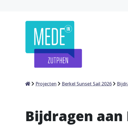
Home
Projecten
Berkel Sunset Sail 2026
Bijd
Bijdragen aan 