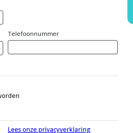
Telefoonnummer
 worden
Lees onze privacyverklaring