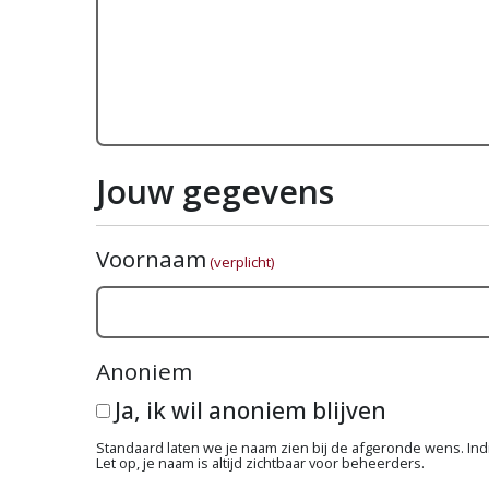
Jouw gegevens
Voornaam
(verplicht)
Anoniem
Ja, ik wil anoniem blijven
Standaard laten we je naam zien bij de afgeronde wens. Indie
Let op, je naam is altijd zichtbaar voor beheerders.