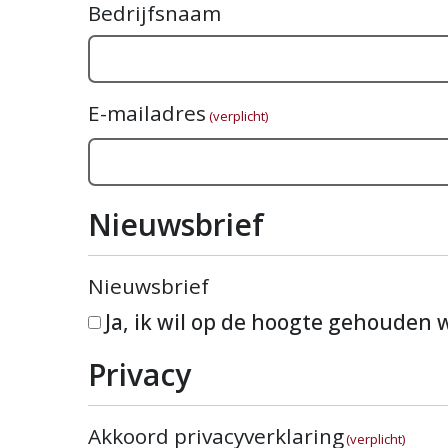
Bedrijfsnaam
E-mailadres
(verplicht)
Nieuwsbrief
Nieuwsbrief
Ja, ik wil op de hoogte gehouden
Privacy
Akkoord privacyverklaring
(verplicht)