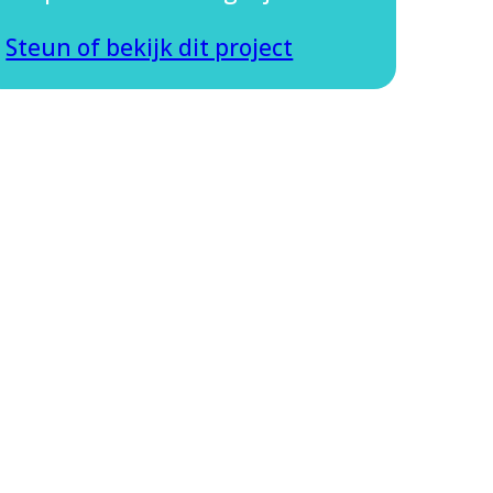
Steun of bekijk dit project