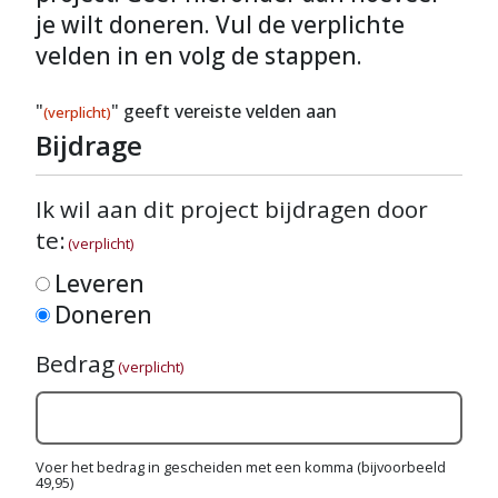
je wilt doneren. Vul de verplichte
velden in en volg de stappen.
"
" geeft vereiste velden aan
(verplicht)
Bijdrage
Ik wil aan dit project bijdragen door
te:
(verplicht)
Leveren
Doneren
Bedrag
(verplicht)
Voer het bedrag in gescheiden met een komma (bijvoorbeeld
49,95)