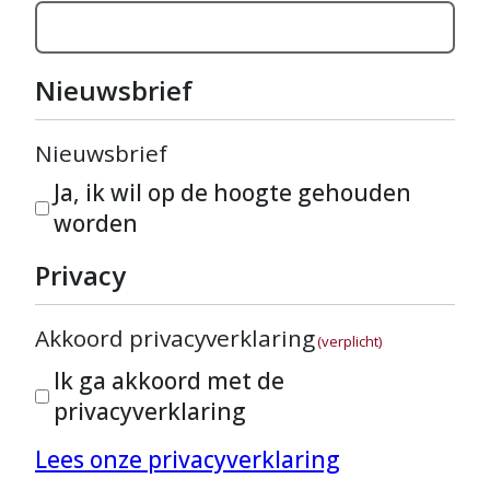
Nieuwsbrief
Nieuwsbrief
Ja, ik wil op de hoogte gehouden
worden
Privacy
Akkoord privacyverklaring
(verplicht)
Ik ga akkoord met de
privacyverklaring
Lees onze privacyverklaring