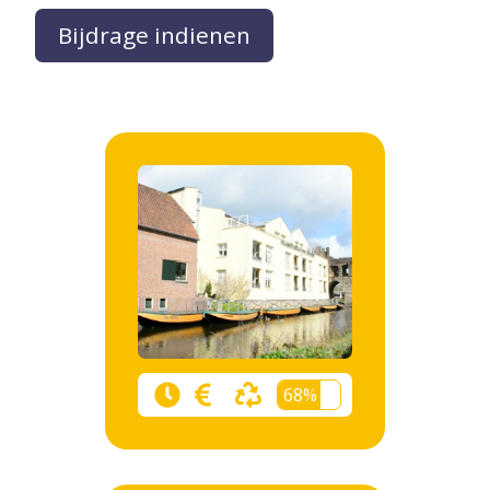
Bijdrage indienen
68%