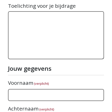
Toelichting voor je bijdrage
Jouw gegevens
Voornaam
(verplicht)
Achternaam
(verplicht)