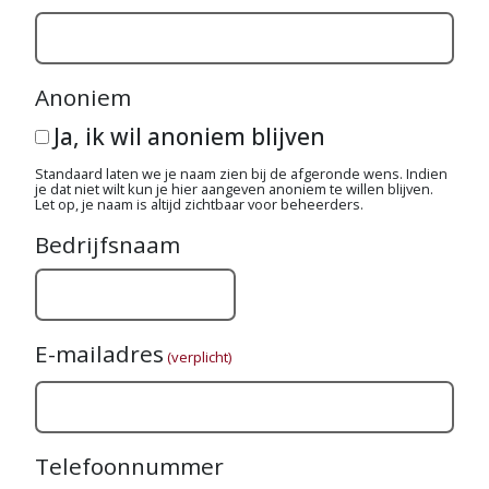
Anoniem
Ja, ik wil anoniem blijven
Standaard laten we je naam zien bij de afgeronde wens. Indien
je dat niet wilt kun je hier aangeven anoniem te willen blijven.
Let op, je naam is altijd zichtbaar voor beheerders.
Bedrijfsnaam
E-mailadres
(verplicht)
Telefoonnummer