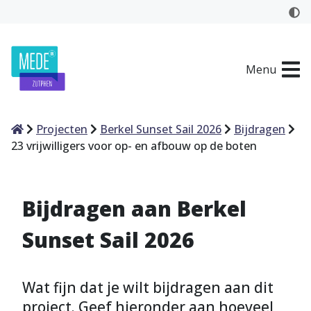
Menu
Home
Projecten
Berkel Sunset Sail 2026
Bijdragen
23 vrijwilligers voor op- en afbouw op de boten
Bijdragen aan Berkel
Sunset Sail 2026
Wat fijn dat je wilt bijdragen aan dit
project. Geef hieronder aan hoeveel