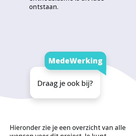
ontstaan.
MedeWerking
Draag je ook bij?
Hieronder zie je een overzicht van alle