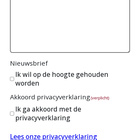
Nieuwsbrief
Ik wil op de hoogte gehouden
worden
Akkoord privacyverklaring
(verplicht)
Ik ga akkoord met de
privacyverklaring
Lees onze privacyverklaring