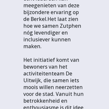
meegenieten van deze
bijzondere ervaring op
de Berkel.Het laat zien
hoe we samen Zutphen
nóg levendiger en
inclusiever kunnen
maken.
Het initiatief komt van
bewoners van het
activiteitenteam De
Uitwijk, die samen iets
moois willen neerzetten
voor de stad. Vanuit hun
betrokkenheid en
enthousiasme is dit idee