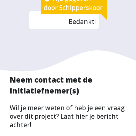
door Schipperskoor
Bedankt!
Neem contact met de
initiatiefnemer(s)
Wil je meer weten of heb je een vraag
over dit project? Laat hier je bericht
achter!