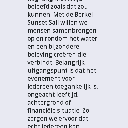
beleefd zoals dat zou
kunnen. Met de Berkel
Sunset Sail willen we
mensen samenbrengen
op en rondom het water
en een bijzondere
beleving creëren die
verbindt. Belangrijk
uitgangspunt is dat het
evenement voor
iedereen toegankelijk is,
ongeacht leeftijd,
achtergrond of
financiële situatie. Zo
zorgen we ervoor dat
echt iedereen kan