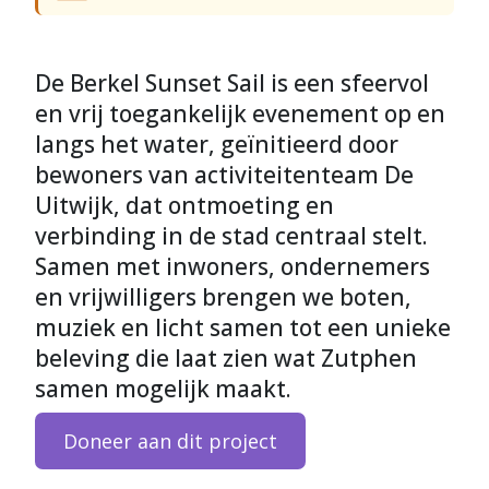
De Berkel Sunset Sail is een sfeervol
en vrij toegankelijk evenement op en
langs het water, geïnitieerd door
bewoners van activiteitenteam De
Uitwijk, dat ontmoeting en
verbinding in de stad centraal stelt.
Samen met inwoners, ondernemers
en vrijwilligers brengen we boten,
muziek en licht samen tot een unieke
beleving die laat zien wat Zutphen
samen mogelijk maakt.
Doneer aan dit project