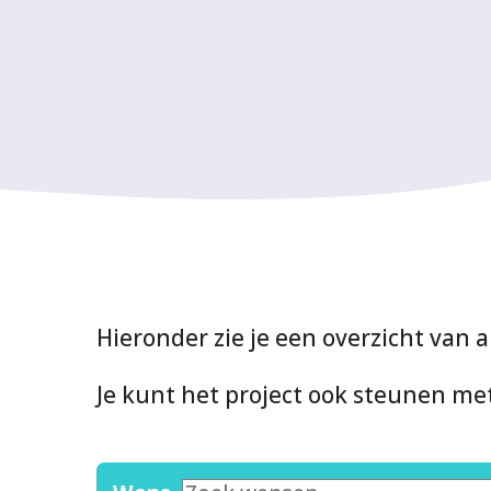
Hieronder zie je een overzicht van a
Je kunt het project ook steunen m