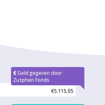
Geld gegeven door
Zutphen Fonds
€5.115,05