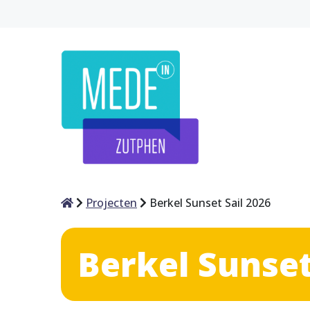
Home
Projecten
Berkel Sunset Sail 2026
Berkel Sunset