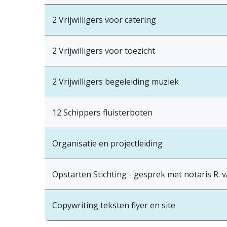
2 Vrijwilligers voor catering
2 Vrijwilligers voor toezicht
2 Vrijwilligers begeleiding muziek
12 Schippers fluisterboten
Organisatie en projectleiding
Opstarten Stichting - gesprek met notaris R. 
Copywriting teksten flyer en site