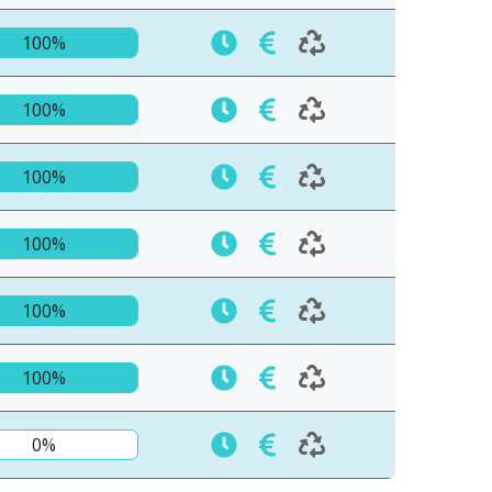
100%
100%
100%
100%
100%
100%
0%