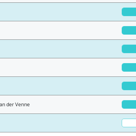
van der Venne