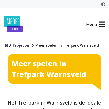
Menu
Home
Projecten
Meer spelen in Trefpark Warnsveld
Meer spelen in
Trefpark Warnsveld
Het Trefpark in Warnsveld is dé ideale