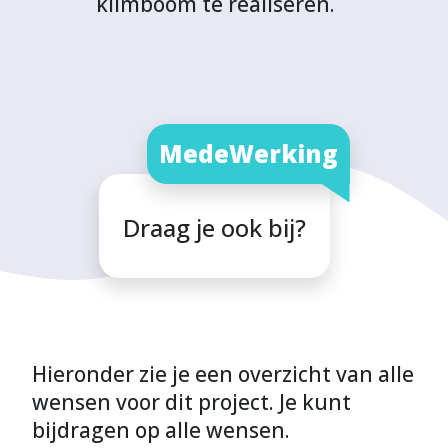
klimboom te realiseren.
MedeWerking
Draag je ook bij?
Hieronder zie je een overzicht van alle
wensen voor dit project. Je kunt
bijdragen op alle wensen.