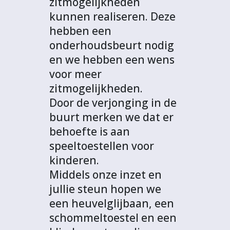
zitmogelijkheden
kunnen realiseren. Deze
hebben een
onderhoudsbeurt nodig
en we hebben een wens
voor meer
zitmogelijkheden.
Door de verjonging in de
buurt merken we dat er
behoefte is aan
speeltoestellen voor
kinderen.
Middels onze inzet en
jullie steun hopen we
een heuvelglijbaan, een
schommeltoestel en een