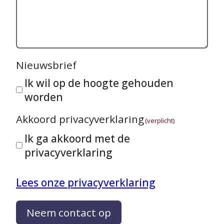
Nieuwsbrief
Ik wil op de hoogte gehouden
worden
Akkoord privacyverklaring
(verplicht)
Ik ga akkoord met de
privacyverklaring
Lees onze privacyverklaring
Neem contact op