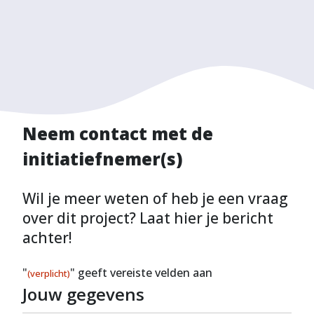
Neem contact met de
initiatiefnemer(s)
Wil je meer weten of heb je een vraag
over dit project? Laat hier je bericht
achter!
"
" geeft vereiste velden aan
(verplicht)
Jouw gegevens