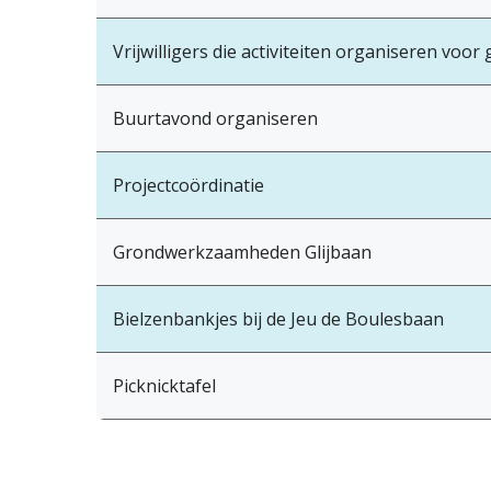
Vrijwilligers die activiteiten organiseren voo
Buurtavond organiseren
Projectcoördinatie
Grondwerkzaamheden Glijbaan
Bielzenbankjes bij de Jeu de Boulesbaan
Picknicktafel