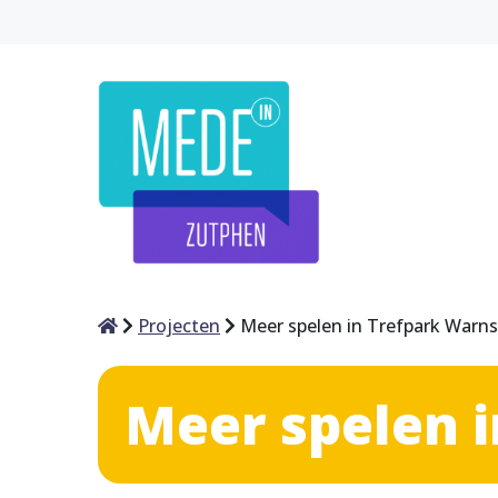
Home
Projecten
Meer spelen in Trefpark Warns
Meer spelen 