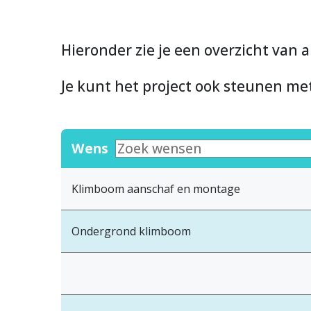
Hieronder zie je een overzicht van a
Je kunt het project ook steunen m
Wens
Klimboom aanschaf en montage
Ondergrond klimboom