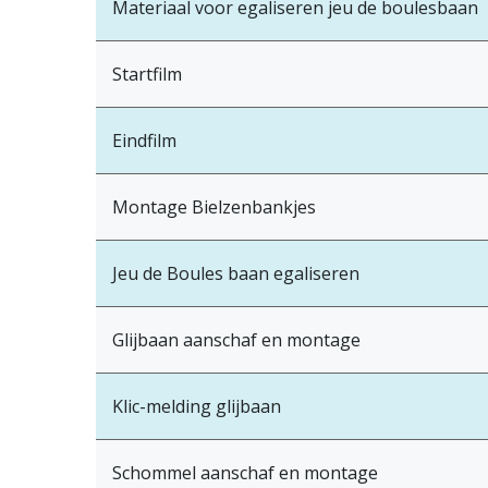
Materiaal voor egaliseren jeu de boulesbaan
Startfilm
Eindfilm
Montage Bielzenbankjes
Jeu de Boules baan egaliseren
Glijbaan aanschaf en montage
Klic-melding glijbaan
Schommel aanschaf en montage