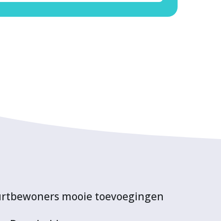
uurtbewoners mooie toevoegingen