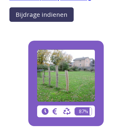
Bijdrage indienen
87%