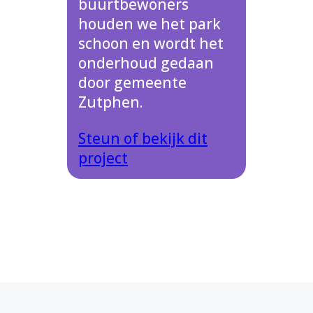
buurtbewoners
houden we het park
schoon en wordt het
onderhoud gedaan
door gemeente
Zutphen.
Steun of bekijk dit
project