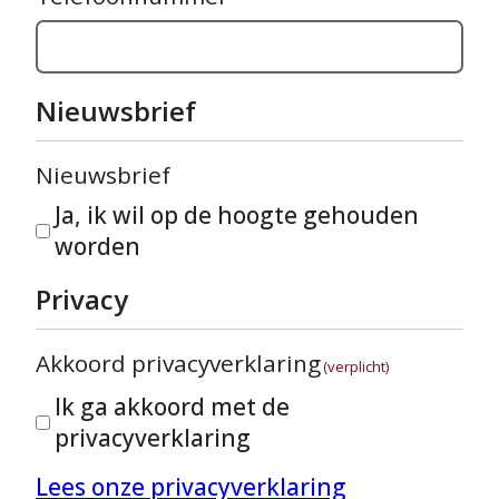
Nieuwsbrief
Nieuwsbrief
Ja, ik wil op de hoogte gehouden
worden
Privacy
Akkoord privacyverklaring
(verplicht)
Ik ga akkoord met de
privacyverklaring
Lees onze privacyverklaring