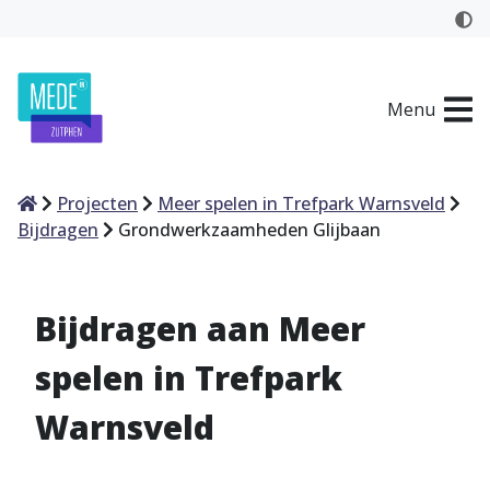
Menu
Home
Projecten
Meer spelen in Trefpark Warnsveld
Bijdragen
Grondwerkzaamheden Glijbaan
Bijdragen aan Meer
spelen in Trefpark
Warnsveld