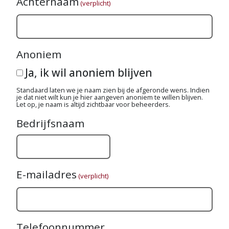
Achternaam
(verplicht)
Anoniem
Ja, ik wil anoniem blijven
Standaard laten we je naam zien bij de afgeronde wens. Indien
je dat niet wilt kun je hier aangeven anoniem te willen blijven.
Let op, je naam is altijd zichtbaar voor beheerders.
Bedrijfsnaam
E-mailadres
(verplicht)
Telefoonnummer