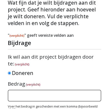
Wat fijn dat je wilt bijdragen aan dit
project. Geef hieronder aan hoeveel
je wilt doneren. Vul de verplichte
velden in en volg de stappen.
"
" geeft vereiste velden aan
(verplicht)
Bijdrage
Ik wil aan dit project bijdragen door
te:
(verplicht)
Doneren
Bedrag
(verplicht)
Voer het bedrag in gescheiden met een komma (bijvoorbeeld