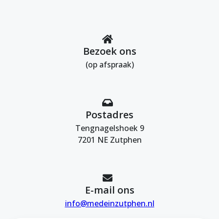
Bezoek ons
(op afspraak)
Postadres
Tengnagelshoek 9
7201 NE Zutphen
E-mail ons
info@medeinzutphen.nl