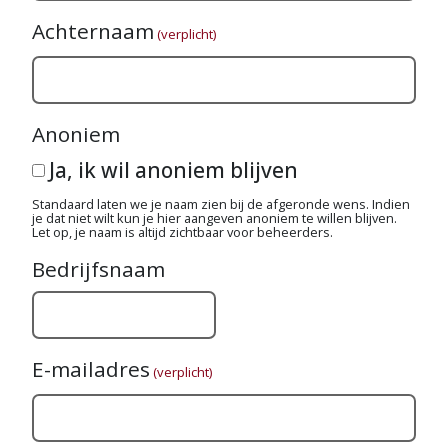
Achternaam
(verplicht)
Anoniem
Ja, ik wil anoniem blijven
Standaard laten we je naam zien bij de afgeronde wens. Indien
je dat niet wilt kun je hier aangeven anoniem te willen blijven.
Let op, je naam is altijd zichtbaar voor beheerders.
Bedrijfsnaam
E-mailadres
(verplicht)