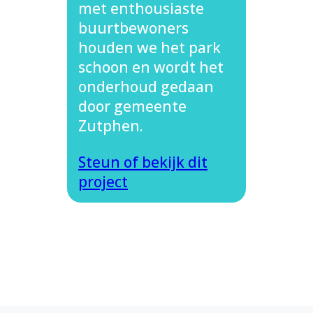
met enthousiaste
buurtbewoners
houden we het park
schoon en wordt het
onderhoud gedaan
door gemeente
Zutphen.
Steun of bekijk dit
project