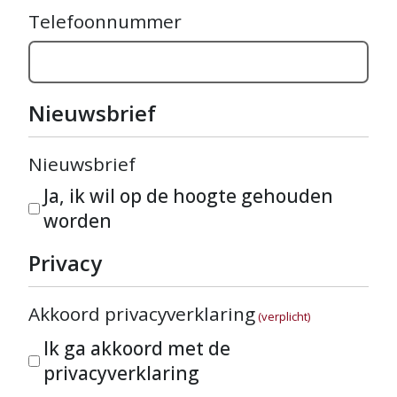
Telefoonnummer
Nieuwsbrief
Nieuwsbrief
Ja, ik wil op de hoogte gehouden
worden
Privacy
Akkoord privacyverklaring
(verplicht)
Ik ga akkoord met de
privacyverklaring