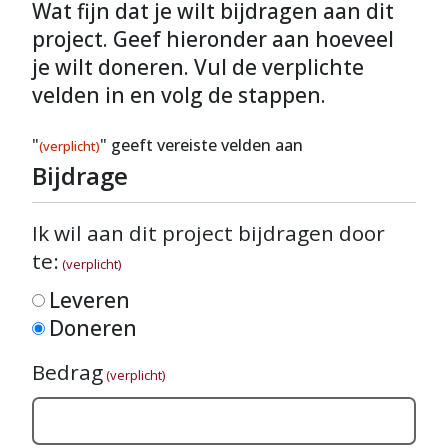
Wat fijn dat je wilt bijdragen aan dit
project. Geef hieronder aan hoeveel
je wilt doneren. Vul de verplichte
velden in en volg de stappen.
"
" geeft vereiste velden aan
(verplicht)
Bijdrage
Ik wil aan dit project bijdragen door
te:
(verplicht)
Leveren
Doneren
Bedrag
(verplicht)