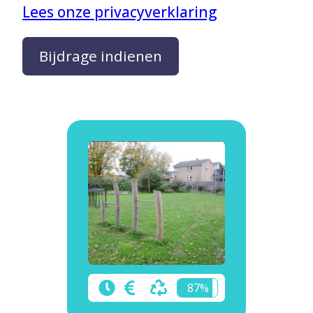
Lees onze privacyverklaring
87%