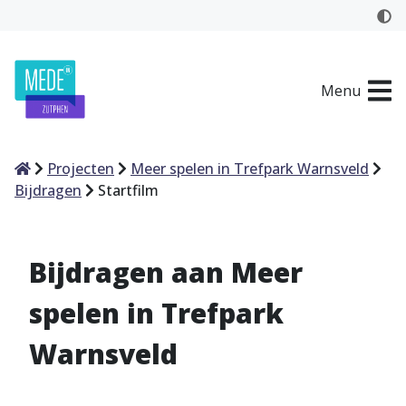
Menu
Home
Projecten
Meer spelen in Trefpark Warnsveld
Bijdragen
Startfilm
Bijdragen aan Meer
spelen in Trefpark
Warnsveld