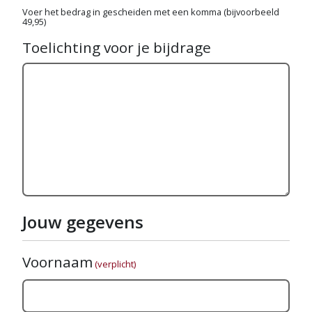
Voer het bedrag in gescheiden met een komma (bijvoorbeeld
49,95)
Toelichting voor je bijdrage
Jouw gegevens
Voornaam
(verplicht)