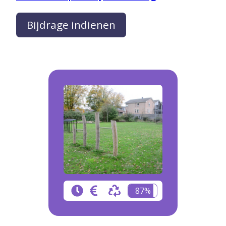
Bijdrage indienen
87%