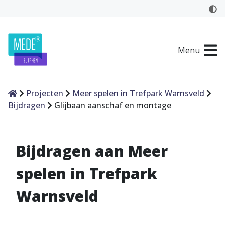
Menu
Home
Projecten
Meer spelen in Trefpark Warnsveld
Bijdragen
Glijbaan aanschaf en montage
Bijdragen aan Meer
spelen in Trefpark
Warnsveld