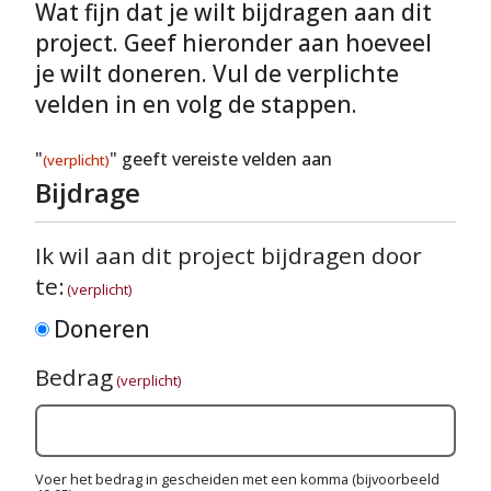
Wat fijn dat je wilt bijdragen aan dit
project. Geef hieronder aan hoeveel
je wilt doneren. Vul de verplichte
velden in en volg de stappen.
"
" geeft vereiste velden aan
(verplicht)
Bijdrage
Ik wil aan dit project bijdragen door
te:
(verplicht)
Doneren
Bedrag
(verplicht)
Voer het bedrag in gescheiden met een komma (bijvoorbeeld