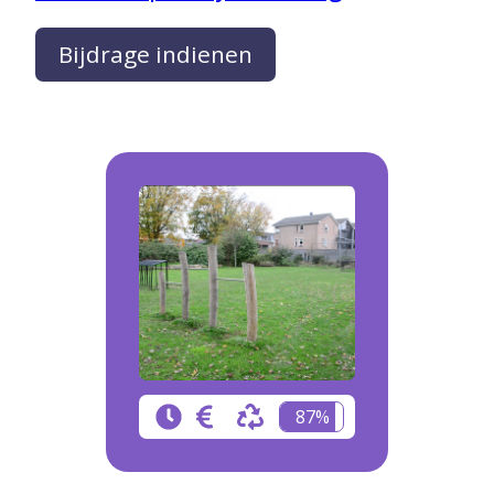
Bijdrage indienen
87%