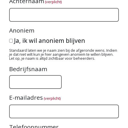
Achternaam
(verplicht)
Anoniem
Ja, ik wil anoniem blijven
Standaard laten we je naam zien bij de afgeronde wens. Indien
je dat niet wilt kun je hier aangeven anoniem te willen blijven.
Let op, je naam is altijd zichtbaar voor beheerders.
Bedrijfsnaam
E-mailadres
(verplicht)
Telefoonnummer