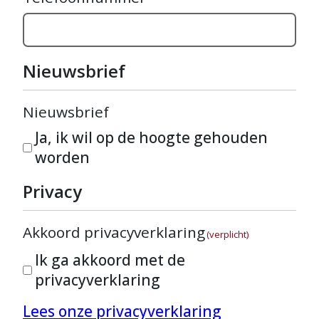
Nieuwsbrief
Nieuwsbrief
Ja, ik wil op de hoogte gehouden
worden
Privacy
Akkoord privacyverklaring
(verplicht)
Ik ga akkoord met de
privacyverklaring
Lees onze privacyverklaring