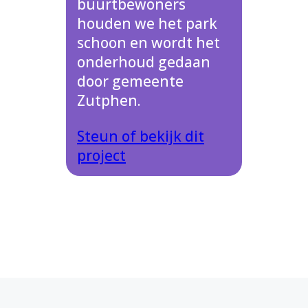
buurtbewoners
houden we het park
schoon en wordt het
onderhoud gedaan
door gemeente
Zutphen.
Steun of bekijk dit
project