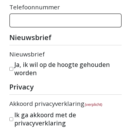
Telefoonnummer
Nieuwsbrief
Nieuwsbrief
Ja, ik wil op de hoogte gehouden
worden
Privacy
Akkoord privacyverklaring
(verplicht)
Ik ga akkoord met de
privacyverklaring