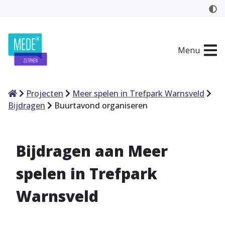
Menu
Home
Projecten
Meer spelen in Trefpark Warnsveld
Bijdragen
Buurtavond organiseren
Bijdragen aan Meer
spelen in Trefpark
Warnsveld