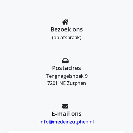
Bezoek ons
(op afspraak)
Postadres
Tengnagelshoek 9
7201 NE Zutphen
E-mail ons
info@medeinzutphen.nl