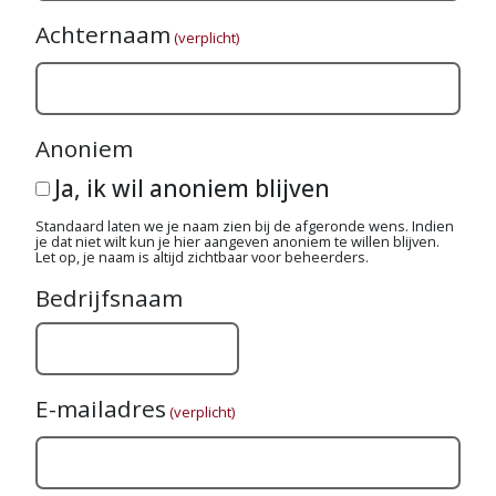
Achternaam
(verplicht)
Anoniem
Ja, ik wil anoniem blijven
Standaard laten we je naam zien bij de afgeronde wens. Indien
je dat niet wilt kun je hier aangeven anoniem te willen blijven.
Let op, je naam is altijd zichtbaar voor beheerders.
Bedrijfsnaam
E-mailadres
(verplicht)