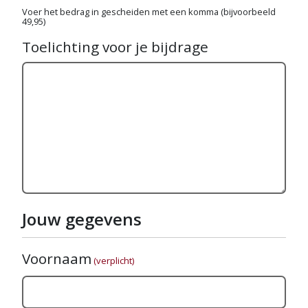
Voer het bedrag in gescheiden met een komma (bijvoorbeeld
49,95)
Toelichting voor je bijdrage
Jouw gegevens
Voornaam
(verplicht)