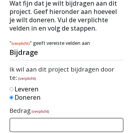
Wat fijn dat je wilt bijdragen aan dit
project. Geef hieronder aan hoeveel
je wilt doneren. Vul de verplichte
velden in en volg de stappen.
"
" geeft vereiste velden aan
(verplicht)
Bijdrage
Ik wil aan dit project bijdragen door
te:
(verplicht)
Leveren
Doneren
Bedrag
(verplicht)