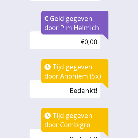
Geld gegeven
door Pim Helmich
€0,00
Tijd gegeven
door Anoniem (5x)
Bedankt!
Tijd gegeven
door Combigro