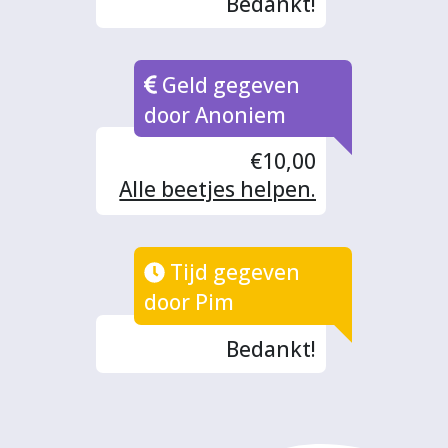
Bedankt!
Geld gegeven
door Anoniem
€10,00
Alle beetjes helpen.
Tijd gegeven
door Pim
Bedankt!