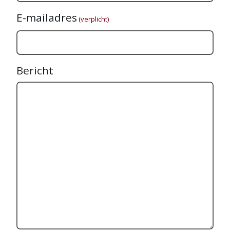
E-mailadres
(verplicht)
Bericht