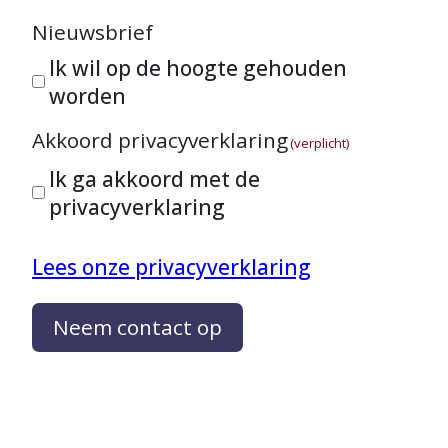
Nieuwsbrief
Ik wil op de hoogte gehouden
worden
Akkoord privacyverklaring
(verplicht)
Ik ga akkoord met de
privacyverklaring
Lees onze privacyverklaring
Neem contact op