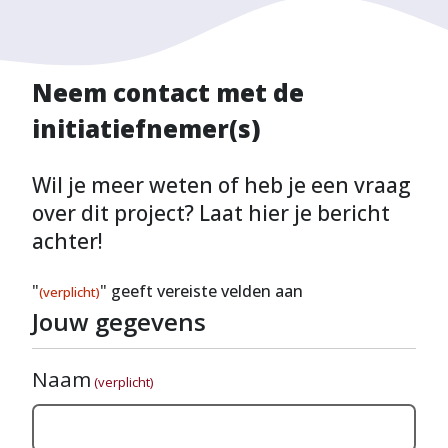
Neem contact met de
initiatiefnemer(s)
Wil je meer weten of heb je een vraag
over dit project? Laat hier je bericht
achter!
"
" geeft vereiste velden aan
(verplicht)
Jouw gegevens
Naam
(verplicht)