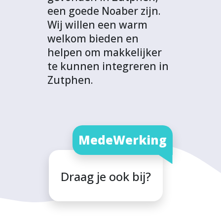
een goede Noaber zijn.
Wij willen een warm
welkom bieden en
helpen om makkelijker
te kunnen integreren in
Zutphen.
MedeWerking
Draag je ook bij?