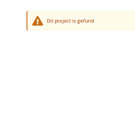
Dit project is gefund