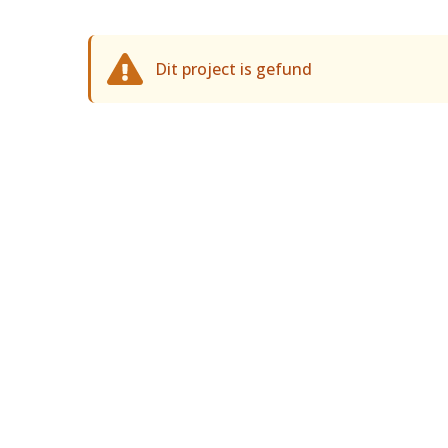
Dit project is gefund