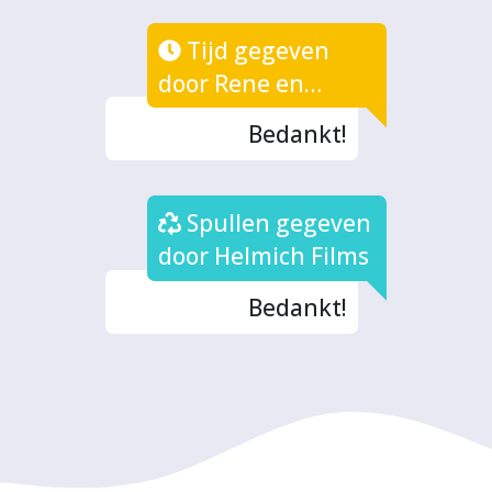
Tijd gegeven
door Rene en
Steven
Bedankt!
Spullen gegeven
door Helmich Films
Bedankt!