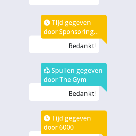
Tijd gegeven
door Sponsoring
coaches
Bedankt!
Spullen gegeven
door The Gym
Bedankt!
Tijd gegeven
door 6000