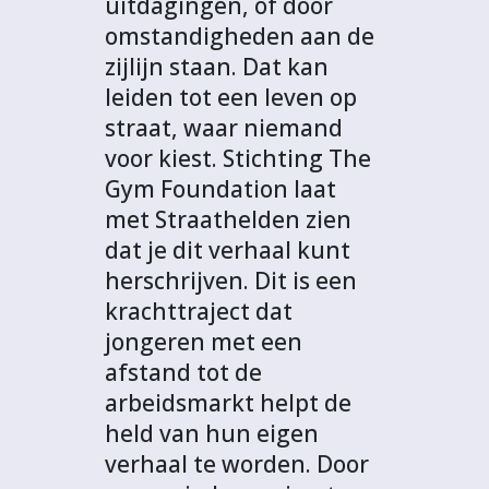
uitdagingen, of door
omstandigheden aan de
zijlijn staan. Dat kan
leiden tot een leven op
straat, waar niemand
voor kiest. Stichting The
Gym Foundation laat
met Straathelden zien
dat je dit verhaal kunt
herschrijven. Dit is een
krachttraject dat
jongeren met een
afstand tot de
arbeidsmarkt helpt de
held van hun eigen
verhaal te worden. Door