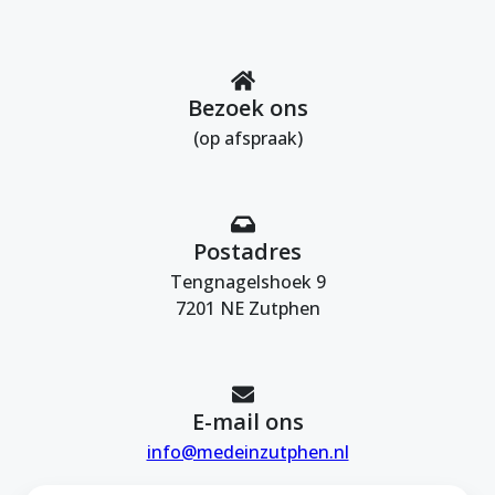
Bezoek ons
(op afspraak)
Postadres
Tengnagelshoek 9
7201 NE Zutphen
E-mail ons
info@medeinzutphen.nl