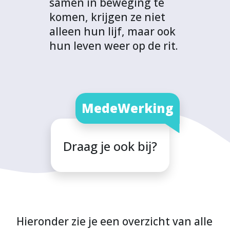
samen in beweging te
komen, krijgen ze niet
alleen hun lijf, maar ook
hun leven weer op de rit.
MedeWerking
Draag je ook bij?
Hieronder zie je een overzicht van alle