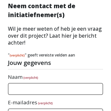
Neem contact met de
initiatiefnemer(s)
Wil je meer weten of heb je een vraag
over dit project? Laat hier je bericht
achter!
"
" geeft vereiste velden aan
(verplicht)
Jouw gegevens
Naam
(verplicht)
E-mailadres
(verplicht)