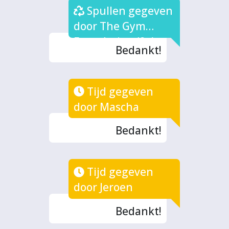
Spullen gegeven
door The Gym
Foundation (2x)
Bedankt!
Tijd gegeven
door Mascha
Bedankt!
Tijd gegeven
door Jeroen
Bedankt!