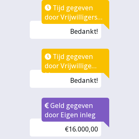
Tijd gegeven
door Vrijwilligers
(3x)
Bedankt!
Tijd gegeven
door Vrijwillige
Mentoren
Bedankt!
Geld gegeven
door Eigen inleg
€16.000,00