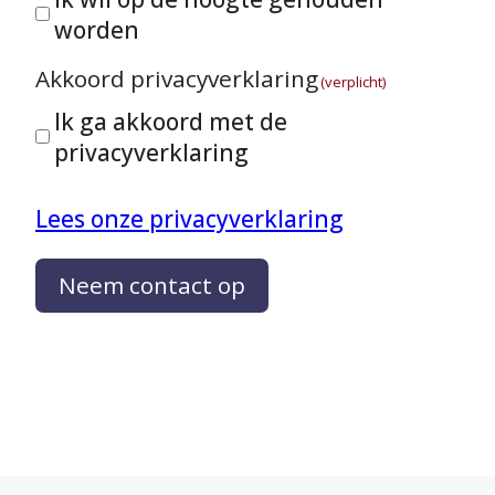
worden
Akkoord privacyverklaring
(verplicht)
Ik ga akkoord met de
privacyverklaring
Lees onze privacyverklaring
Neem contact op