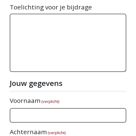
Toelichting voor je bijdrage
Jouw gegevens
Voornaam
(verplicht)
Achternaam
(verplicht)