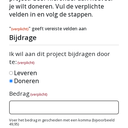
je wilt doneren. Vul de verplichte
velden in en volg de stappen.
"
" geeft vereiste velden aan
(verplicht)
Bijdrage
Ik wil aan dit project bijdragen door
te:
(verplicht)
Leveren
Doneren
Bedrag
(verplicht)
Voer het bedrag in gescheiden met een komma (bijvoorbeeld
49,95)