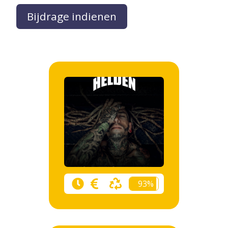
Bijdrage indienen
93%