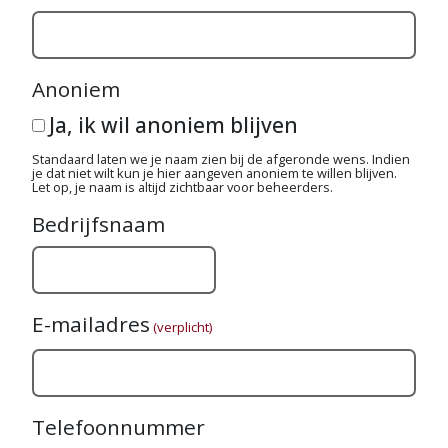
Anoniem
Ja, ik wil anoniem blijven
Standaard laten we je naam zien bij de afgeronde wens. Indien
je dat niet wilt kun je hier aangeven anoniem te willen blijven.
Let op, je naam is altijd zichtbaar voor beheerders.
Bedrijfsnaam
E-mailadres
(verplicht)
Telefoonnummer