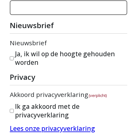
Nieuwsbrief
Nieuwsbrief
Ja, ik wil op de hoogte gehouden
worden
Privacy
Akkoord privacyverklaring
(verplicht)
Ik ga akkoord met de
privacyverklaring
Lees onze privacyverklaring