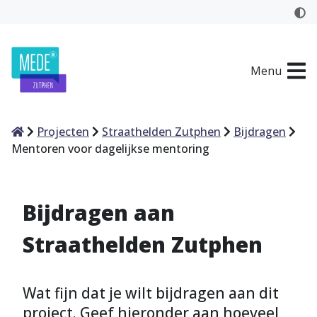
Menu
Home
Projecten
Straathelden Zutphen
Bijdragen
Mentoren voor dagelijkse mentoring
Bijdragen aan
Straathelden Zutphen
Wat fijn dat je wilt bijdragen aan dit
project. Geef hieronder aan hoeveel