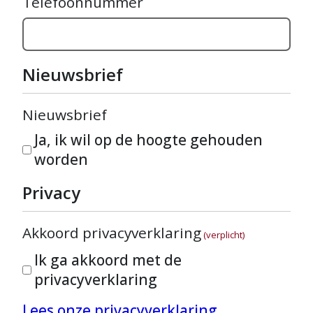
Telefoonnummer
Nieuwsbrief
Nieuwsbrief
Ja, ik wil op de hoogte gehouden
worden
Privacy
Akkoord privacyverklaring
(verplicht)
Ik ga akkoord met de
privacyverklaring
Lees onze privacyverklaring