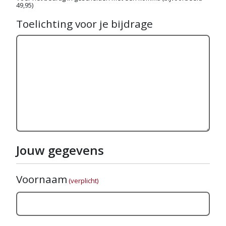
49,95)
Toelichting voor je bijdrage
Jouw gegevens
Voornaam
(verplicht)