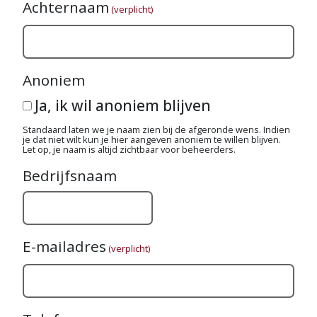
Achternaam
(verplicht)
Anoniem
Ja, ik wil anoniem blijven
Standaard laten we je naam zien bij de afgeronde wens. Indien
je dat niet wilt kun je hier aangeven anoniem te willen blijven.
Let op, je naam is altijd zichtbaar voor beheerders.
Bedrijfsnaam
E-mailadres
(verplicht)