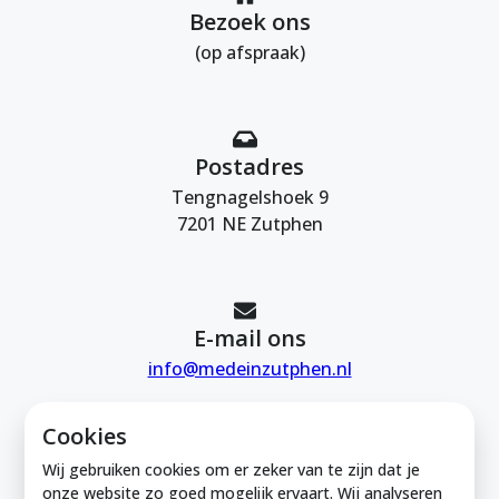
Bezoek ons
(op afspraak)
Postadres
Tengnagelshoek 9
7201 NE Zutphen
E-mail ons
info@medeinzutphen.nl
Cookies
Wij gebruiken cookies om er zeker van te zijn dat je
onze website zo goed mogelijk ervaart. Wij analyseren