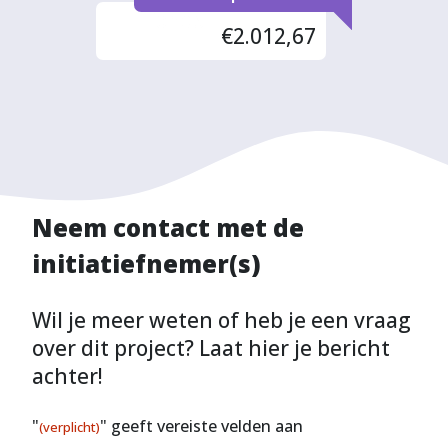
Fonds
€2.012,67
Neem contact met de
initiatiefnemer(s)
Wil je meer weten of heb je een vraag
over dit project? Laat hier je bericht
achter!
"
" geeft vereiste velden aan
(verplicht)