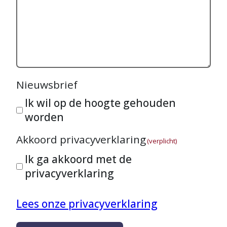
Nieuwsbrief
Ik wil op de hoogte gehouden
worden
Akkoord privacyverklaring
(verplicht)
Ik ga akkoord met de
privacyverklaring
Lees onze privacyverklaring