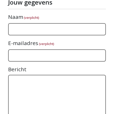
Jouw gegevens
Naam
(verplicht)
E-mailadres
(verplicht)
Bericht