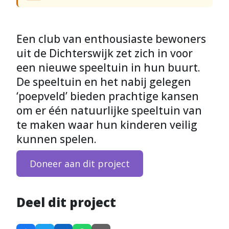
Een club van enthousiaste bewoners
uit de Dichterswijk zet zich in voor
een nieuwe speeltuin in hun buurt.
De speeltuin en het nabij gelegen
‘poepveld’ bieden prachtige kansen
om er één natuurlijke speeltuin van
te maken waar hun kinderen veilig
kunnen spelen.
Doneer aan dit project
Deel dit project