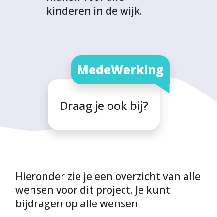
kinderen in de wijk.
MedeWerking
Draag je ook bij?
Hieronder zie je een overzicht van alle
wensen voor dit project. Je kunt
bijdragen op alle wensen.