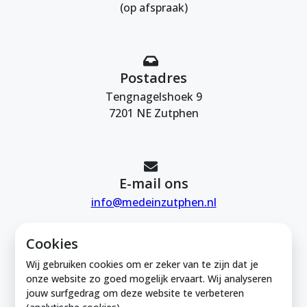
(op afspraak)
Postadres
Tengnagelshoek 9
7201 NE Zutphen
E-mail ons
info@medeinzutphen.nl
Cookies
Wij gebruiken cookies om er zeker van te zijn dat je
onze website zo goed mogelijk ervaart. Wij analyseren
jouw surfgedrag om deze website te verbeteren
Mede in Zutphen is onderdeel van de