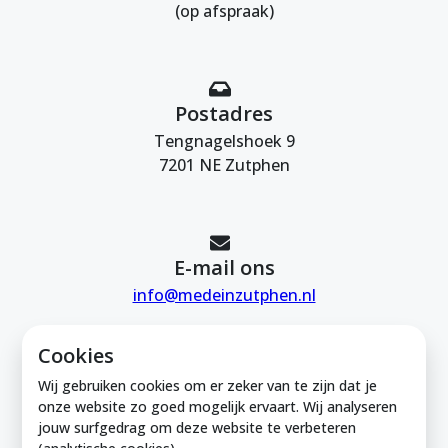
(op afspraak)
Postadres
Tengnagelshoek 9
7201 NE Zutphen
E-mail ons
info@medeinzutphen.nl
Cookies
Wij gebruiken cookies om er zeker van te zijn dat je
onze website zo goed mogelijk ervaart. Wij analyseren
jouw surfgedrag om deze website te verbeteren
Mede in Zutphen is onderdeel van de