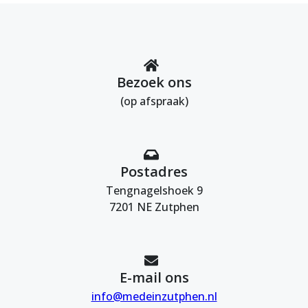
Bezoek ons
(op afspraak)
Postadres
Tengnagelshoek 9
7201 NE Zutphen
E-mail ons
info@medeinzutphen.nl