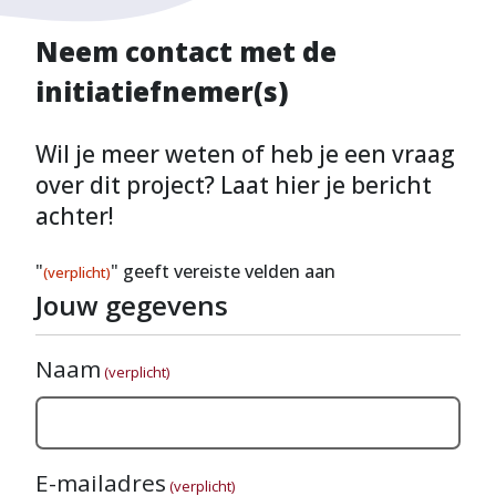
Neem contact met de
initiatiefnemer(s)
Wil je meer weten of heb je een vraag
over dit project? Laat hier je bericht
achter!
"
" geeft vereiste velden aan
(verplicht)
Jouw gegevens
Naam
(verplicht)
E-mailadres
(verplicht)