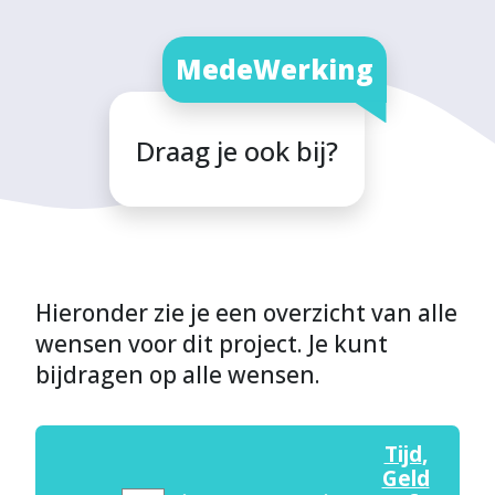
MedeWerking
Draag je ook bij?
Hieronder zie je een overzicht van alle
wensen voor dit project. Je kunt
bijdragen op alle wensen.
Tijd
,
Geld