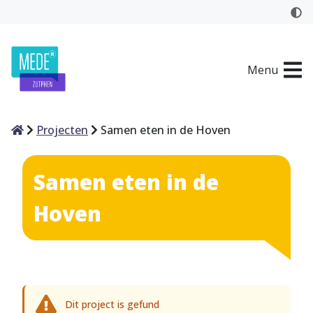
Menu
Home
Projecten
Samen eten in de Hoven
Samen eten in de
Hoven
Dit project is gefund