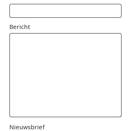
Bericht
Nieuwsbrief