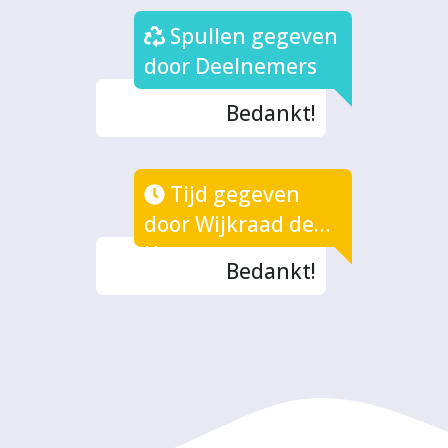
Spullen gegeven
door Deelnemers
Bedankt!
Tijd gegeven
door Wijkraad de
Hoven
Bedankt!