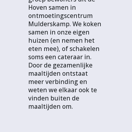
Hoven samen in
ontmoetingscentrum
Mulderskamp. We koken
samen in onze eigen
huizen (en nemen het
eten mee), of schakelen
soms een cateraar in.
Door de gezamenlijke
maaltijden ontstaat
meer verbinding en
weten we elkaar ook te
vinden buiten de
maaltijden om.