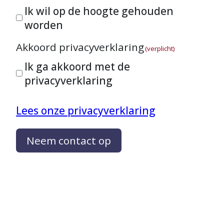
Ik wil op de hoogte gehouden
worden
Akkoord privacyverklaring
(verplicht)
Ik ga akkoord met de
privacyverklaring
Lees onze privacyverklaring
Neem contact op