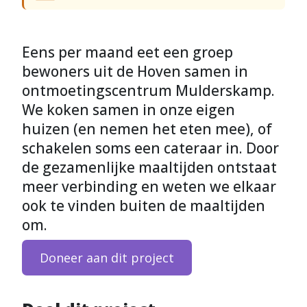
Eens per maand eet een groep
bewoners uit de Hoven samen in
ontmoetingscentrum Mulderskamp.
We koken samen in onze eigen
huizen (en nemen het eten mee), of
schakelen soms een cateraar in. Door
de gezamenlijke maaltijden ontstaat
meer verbinding en weten we elkaar
ook te vinden buiten de maaltijden
om.
Doneer aan dit project