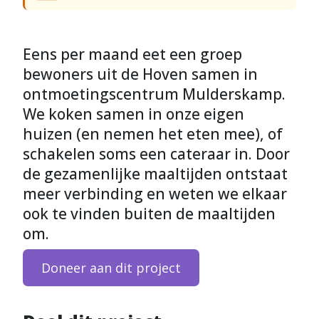
Eens per maand eet een groep
bewoners uit de Hoven samen in
ontmoetingscentrum Mulderskamp.
We koken samen in onze eigen
huizen (en nemen het eten mee), of
schakelen soms een cateraar in. Door
de gezamenlijke maaltijden ontstaat
meer verbinding en weten we elkaar
ook te vinden buiten de maaltijden
om.
Doneer aan dit project