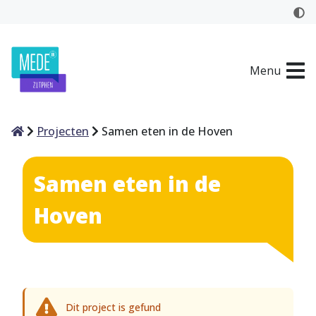
Menu
Home
Projecten
Samen eten in de Hoven
Samen eten in de
Hoven
Dit project is gefund