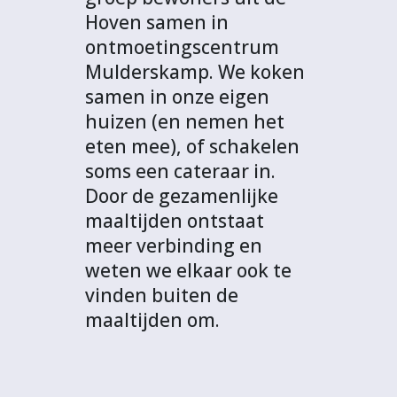
Hoven samen in
ontmoetingscentrum
Mulderskamp. We koken
samen in onze eigen
huizen (en nemen het
eten mee), of schakelen
soms een cateraar in.
Door de gezamenlijke
maaltijden ontstaat
meer verbinding en
weten we elkaar ook te
vinden buiten de
maaltijden om.