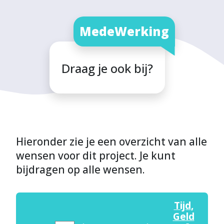
MedeWerking
Draag je ook bij?
Hieronder zie je een overzicht van alle
wensen voor dit project. Je kunt
bijdragen op alle wensen.
Tijd
,
Geld