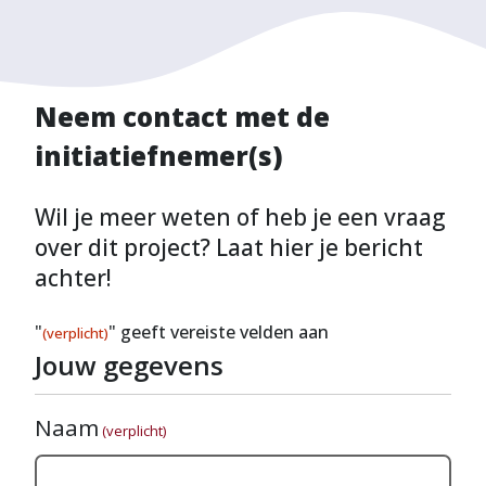
Neem contact met de
initiatiefnemer(s)
Wil je meer weten of heb je een vraag
over dit project? Laat hier je bericht
achter!
"
" geeft vereiste velden aan
(verplicht)
Jouw gegevens
Naam
(verplicht)