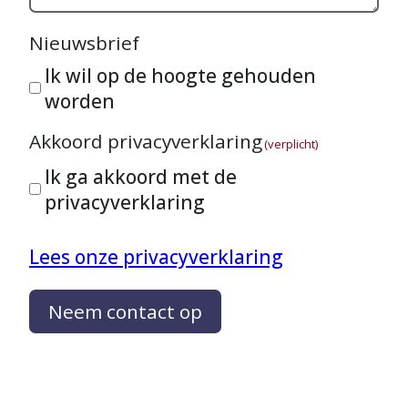
Nieuwsbrief
Ik wil op de hoogte gehouden
worden
Akkoord privacyverklaring
(verplicht)
Ik ga akkoord met de
privacyverklaring
Lees onze privacyverklaring
Neem contact op