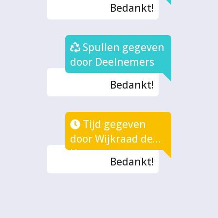
Bedankt!
Spullen gegeven
door Deelnemers
Bedankt!
Tijd gegeven
door Wijkraad de
Hoven
Bedankt!