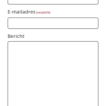
E-mailadres
(verplicht)
Bericht