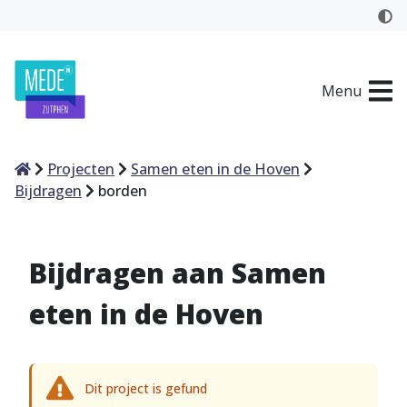
Menu
Home
Projecten
Samen eten in de Hoven
Bijdragen
borden
Bijdragen aan Samen
eten in de Hoven
Dit project is gefund