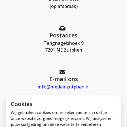
(op afspraak)
Postadres
Tengnagelshoek 9
7201 NE Zutphen
E-mail ons
info@medeinzutphen.nl
Cookies
Wij gebruiken cookies om er zeker van te zijn dat je
onze website zo goed mogelijk ervaart. Wij analyseren
jouw surfgedrag om deze website te verbeteren