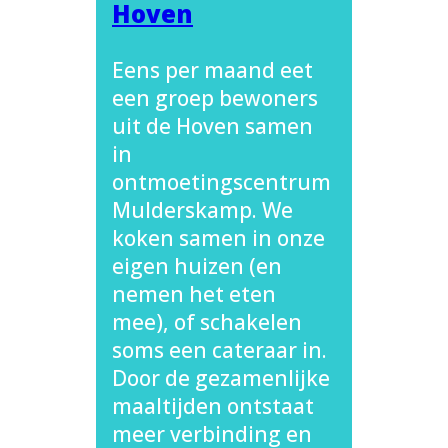
Hoven
Eens per maand eet
een groep bewoners
uit de Hoven samen
in
ontmoetingscentrum
Mulderskamp. We
koken samen in onze
eigen huizen (en
nemen het eten
mee), of schakelen
soms een cateraar in.
Door de gezamenlijke
maaltijden ontstaat
meer verbinding en