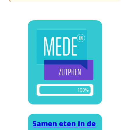
100%
Samen eten in de