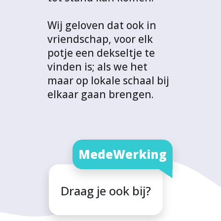
Wij geloven dat ook in
vriendschap, voor elk
potje een dekseltje te
vinden is; als we het
maar op lokale schaal bij
elkaar gaan brengen.
MedeWerking
Draag je ook bij?