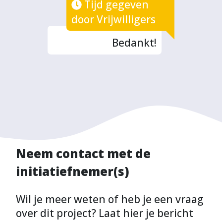
Tijd gegeven
door Vrijwilligers
Bedankt!
Neem contact met de
initiatiefnemer(s)
Wil je meer weten of heb je een vraag
over dit project? Laat hier je bericht