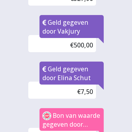
Geld gegeven
door Vakjury
€500,00
Geld gegeven
door Elina Schut
€7,50
Bon van waarde
gegeven door