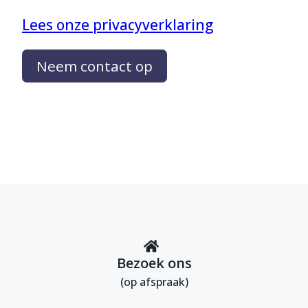
Lees onze privacyverklaring
Neem contact op
Bezoek ons
(op afspraak)