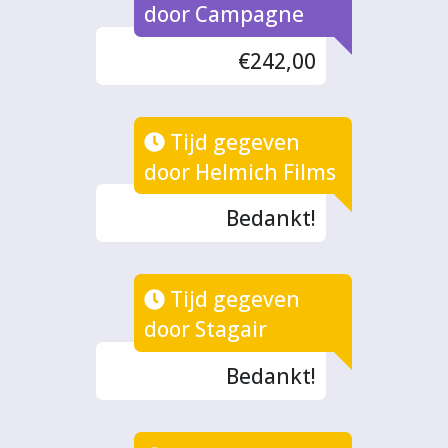
door Campagne
€242,00
Tijd gegeven
door Helmich Films
Bedankt!
Tijd gegeven
door Stagair
Bedankt!