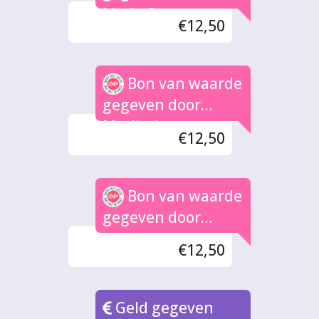
Linda Crown
€12,50
Bon van waarde
gegeven door
Marlinda
€12,50
Bon van waarde
gegeven door
Jacques Martini
€12,50
Geld gegeven