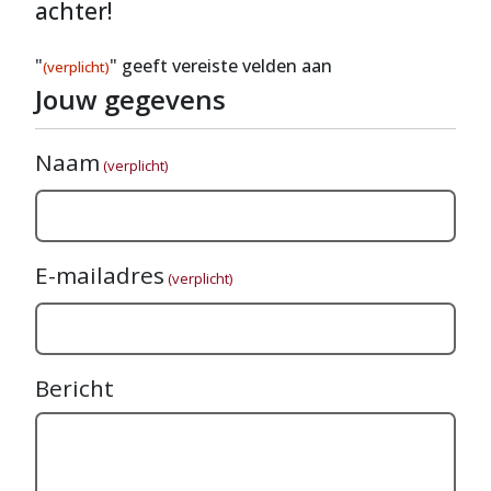
achter!
"
" geeft vereiste velden aan
(verplicht)
Jouw gegevens
Naam
(verplicht)
E-mailadres
(verplicht)
Bericht