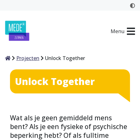
Menu
Home
Projecten
Unlock Together
Unlock Together
Wat als je geen gemiddeld mens
bent? Als je een fysieke of psychische
beperking hebt? Of als fulltime