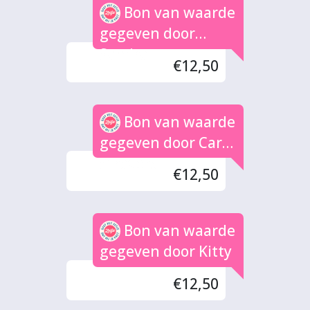
Bon van waarde
gegeven door
Samira
€12,50
Bon van waarde
gegeven door Carol
Stravers
€12,50
Bon van waarde
gegeven door Kitty
€12,50