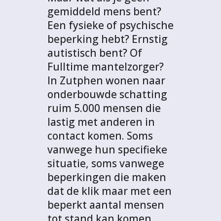
gemiddeld mens bent?
Een fysieke of psychische
beperking hebt? Ernstig
autistisch bent? Of
Fulltime mantelzorger?
In Zutphen wonen naar
onderbouwde schatting
ruim 5.000 mensen die
lastig met anderen in
contact komen. Soms
vanwege hun specifieke
situatie, soms vanwege
beperkingen die maken
dat de klik maar met een
beperkt aantal mensen
tot stand kan komen.