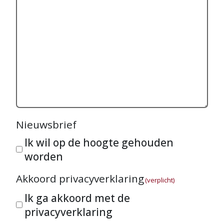
Nieuwsbrief
Ik wil op de hoogte gehouden
worden
Akkoord privacyverklaring
(verplicht)
Ik ga akkoord met de
privacyverklaring