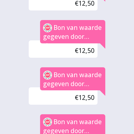
€12,50
Bon van waarde
gegeven door
simone
€12,50
Bon van waarde
gegeven door
Anneke
€12,50
Bon van waarde
gegeven door