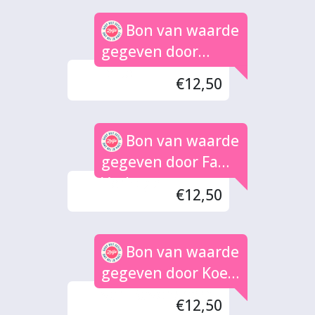
Bon van waarde
gegeven door
Jeroen
€12,50
Bon van waarde
gegeven door Fam.
Verhage
€12,50
Bon van waarde
gegeven door Koen
van Ravensberg
€12,50