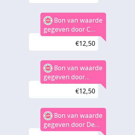
Bon van waarde
gegeven door C
Visser
€12,50
Bon van waarde
gegeven door
Mariska Vegelin
€12,50
Bon van waarde
gegeven door Den
bouw