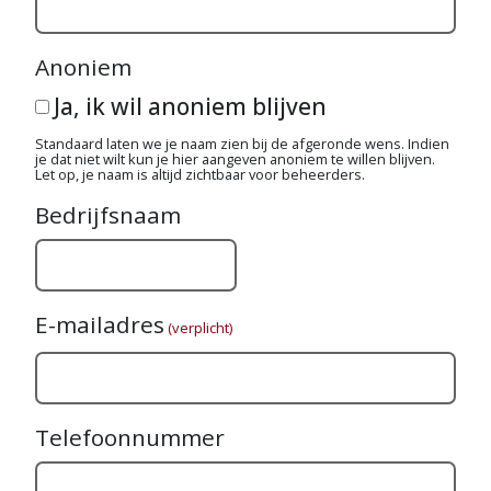
Anoniem
Ja, ik wil anoniem blijven
Standaard laten we je naam zien bij de afgeronde wens. Indien
je dat niet wilt kun je hier aangeven anoniem te willen blijven.
Let op, je naam is altijd zichtbaar voor beheerders.
Bedrijfsnaam
E-mailadres
(verplicht)
Telefoonnummer