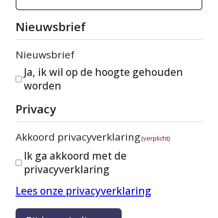
Nieuwsbrief
Nieuwsbrief
Ja, ik wil op de hoogte gehouden
worden
Privacy
Akkoord privacyverklaring
(verplicht)
Ik ga akkoord met de
privacyverklaring
Lees onze privacyverklaring