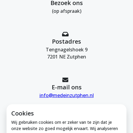
Bezoek ons
(op afspraak)
Postadres
Tengnagelshoek 9
7201 NE Zutphen
E-mail ons
info@medeinzutphen.nl
Cookies
Wij gebruiken cookies om er zeker van te zijn dat je
onze website zo goed mogelijk ervaart. Wij analyseren