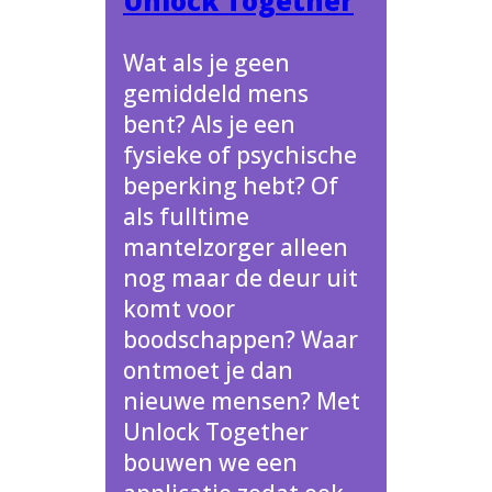
Unlock Together
Wat als je geen
gemiddeld mens
bent? Als je een
fysieke of psychische
beperking hebt? Of
als fulltime
mantelzorger alleen
nog maar de deur uit
komt voor
boodschappen? Waar
ontmoet je dan
nieuwe mensen? Met
Unlock Together
bouwen we een