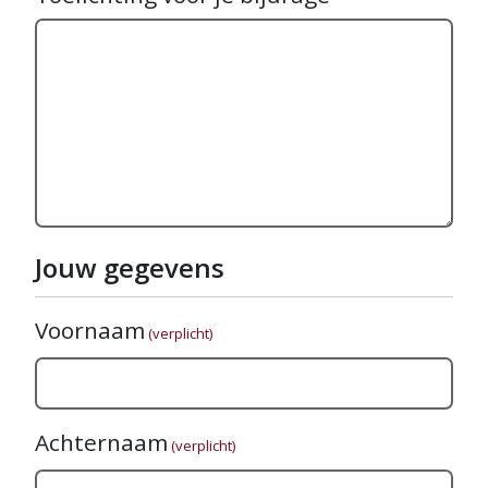
Jouw gegevens
Voornaam
(verplicht)
Achternaam
(verplicht)