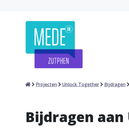
Home
Projecten
Unlock Together
Bijdragen
Bijdragen aan