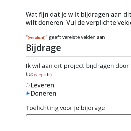
Wat fijn dat je wilt bijdragen aan d
wilt doneren. Vul de verplichte veld
"
" geeft vereiste velden aan
(verplicht)
Bijdrage
Ik wil aan dit project bijdragen door
te:
(verplicht)
Leveren
Doneren
Toelichting voor je bijdrage