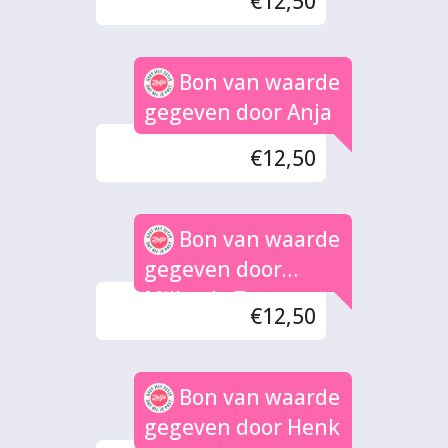
€12,50
Bon van waarde
gegeven door Anja
€12,50
Bon van waarde
gegeven door
Mijke de Zoeten
€12,50
Bon van waarde
gegeven door Henk