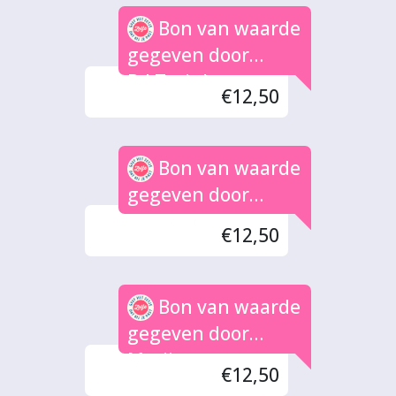
Bon van waarde
gegeven door
D.J.Terink
€12,50
Bon van waarde
gegeven door
nathalie
€12,50
Bon van waarde
gegeven door
Marijn
€12,50