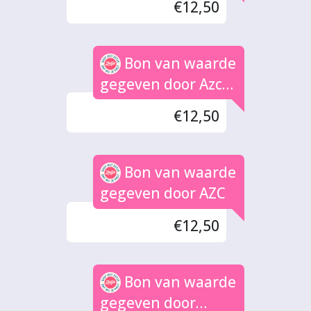
€12,50
Bon van waarde
gegeven door Azc
voetbal Zutphen
€12,50
Bon van waarde
gegeven door AZC
€12,50
Bon van waarde
gegeven door