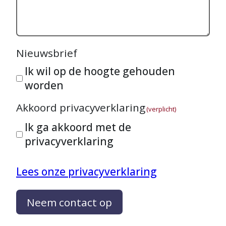
Nieuwsbrief
Ik wil op de hoogte gehouden
worden
Akkoord privacyverklaring
(verplicht)
Ik ga akkoord met de
privacyverklaring
Lees onze privacyverklaring
Neem contact op