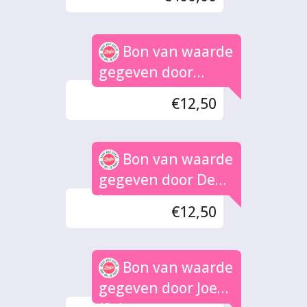
Bon van waarde
gegeven door
Lucas
€12,50
Bon van waarde
gegeven door De
hoven
€12,50
Bon van waarde
gegeven door Joep