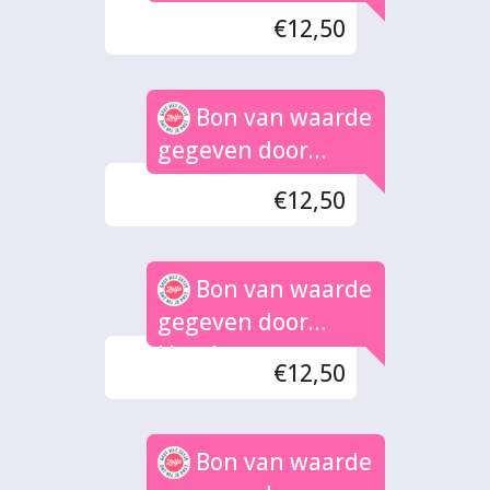
€12,50
Bon van waarde
gegeven door
Gerrit
€12,50
Bon van waarde
gegeven door
Ursula
€12,50
Bon van waarde