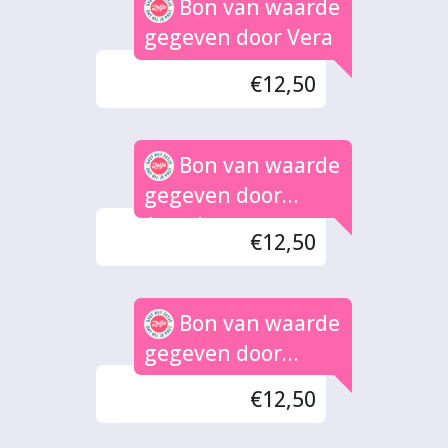
Bon van waarde
gegeven door Vera
€12,50
Bon van waarde
gegeven door
Anneke
€12,50
Bon van waarde
gegeven door
André Diseraad
€12,50