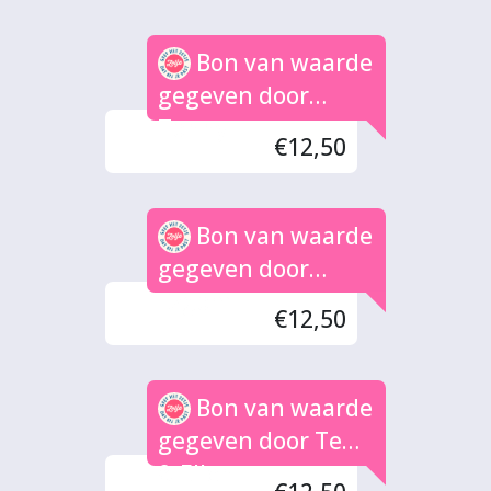
Bon van waarde
gegeven door
Tonny
€12,50
Bon van waarde
gegeven door
Ezgom
€12,50
Bon van waarde
gegeven door Teus
& Ellen