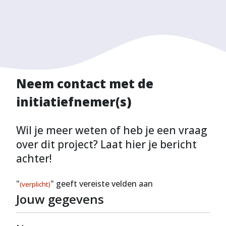
Neem contact met de
initiatiefnemer(s)
Wil je meer weten of heb je een vraag
over dit project? Laat hier je bericht
achter!
"
" geeft vereiste velden aan
(verplicht)
Jouw gegevens