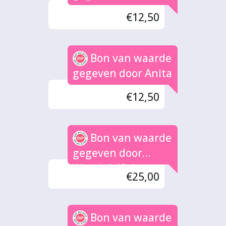
Maaike
€12,50
Bon van waarde
gegeven door Anita
€12,50
Bon van waarde
gegeven door
Wassink (2x)
€25,00
Bon van waarde