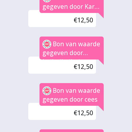
gegeven door Karin
Lammers
€12,50
Bon van waarde
gegeven door
hoihoihoihoi
€12,50
Bon van waarde
gegeven door cees
€12,50