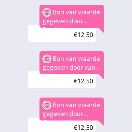
Bon van waarde
gegeven door
Daniel
€12,50
Bon van waarde
gegeven door van
weerlee
€12,50
Bon van waarde
gegeven door
Gerben&Anne
€12,50