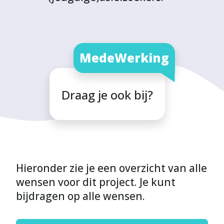
MedeWerking
Draag je ook bij?
Hieronder zie je een overzicht van alle
wensen voor dit project. Je kunt
bijdragen op alle wensen.