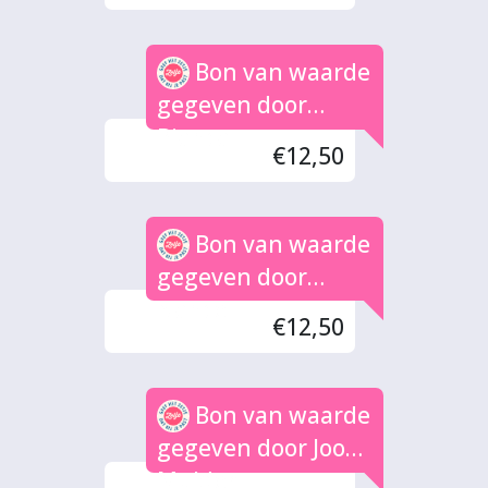
Bon van waarde
gegeven door
Bianca
€12,50
Bon van waarde
gegeven door
Nance
€12,50
Bon van waarde
gegeven door Joop
Mulder