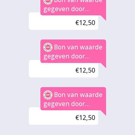
gegeven door
Jeroen
€12,50
Bon van waarde
gegeven door
Krane
€12,50
Bon van waarde
gegeven door
Zwier Seevinck
€12,50