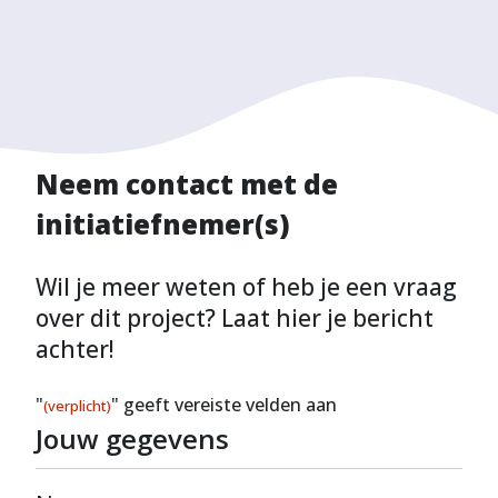
Neem contact met de
initiatiefnemer(s)
Wil je meer weten of heb je een vraag
over dit project? Laat hier je bericht
achter!
"
" geeft vereiste velden aan
(verplicht)
Jouw gegevens