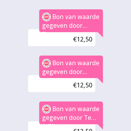
Bon van waarde
gegeven door
Tonny
€12,50
Bon van waarde
gegeven door
Ezgom
€12,50
Bon van waarde
gegeven door Teus
& Ellen