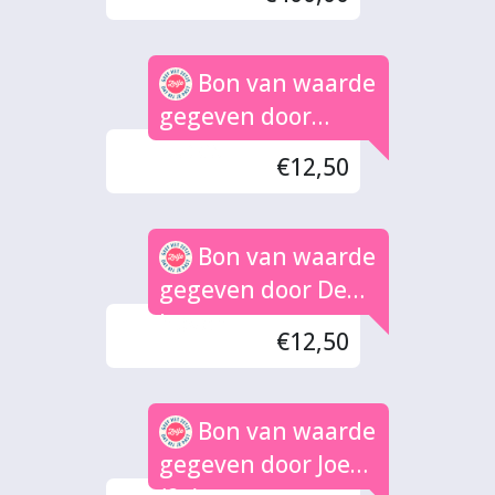
Bon van waarde
gegeven door
Lucas
€12,50
Bon van waarde
gegeven door De
hoven
€12,50
Bon van waarde
gegeven door Joep