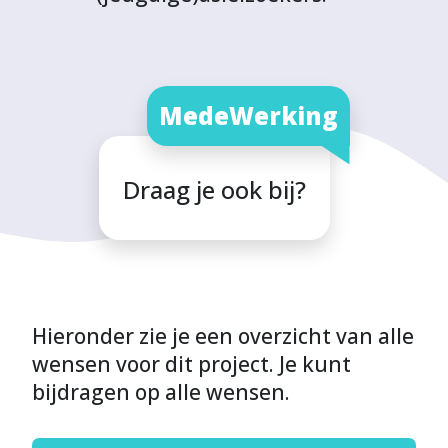
MedeWerking
Draag je ook bij?
Hieronder zie je een overzicht van alle
wensen voor dit project. Je kunt
bijdragen op alle wensen.