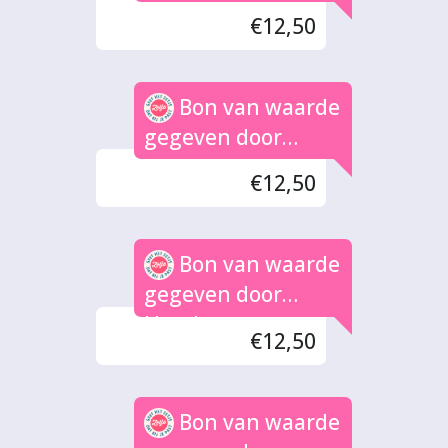
€12,50
Bon van waarde
gegeven door
Gerrit
€12,50
Bon van waarde
gegeven door
Ursula
€12,50
Bon van waarde