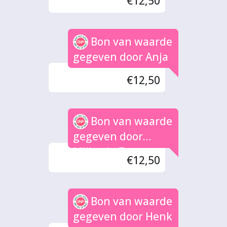
€12,50
Bon van waarde
gegeven door Anja
€12,50
Bon van waarde
gegeven door
Mijke de Zoeten
€12,50
Bon van waarde
gegeven door Henk