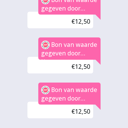
gegeven door
Jeroen
€12,50
Bon van waarde
gegeven door
Krane
€12,50
Bon van waarde
gegeven door
Zwier Seevinck
€12,50