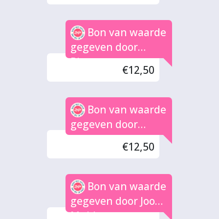
Bon van waarde
gegeven door
Bianca
€12,50
Bon van waarde
gegeven door
Nance
€12,50
Bon van waarde
gegeven door Joop
Mulder