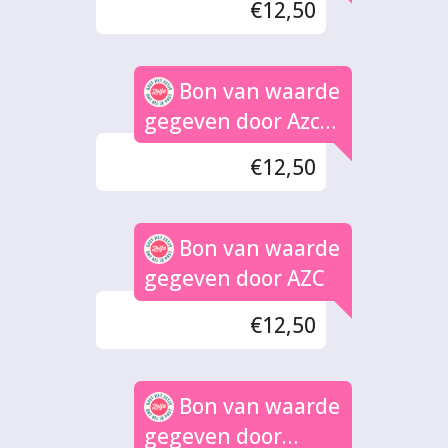
€12,50
Bon van waarde
gegeven door Azc
voetbal Zutphen
€12,50
Bon van waarde
gegeven door AZC
€12,50
Bon van waarde
gegeven door