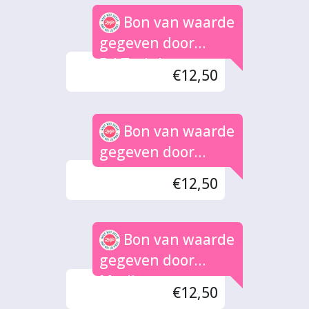
Bon van waarde
gegeven door
D.J.Terink
€12,50
Bon van waarde
gegeven door
nathalie
€12,50
Bon van waarde
gegeven door
Marijn
€12,50