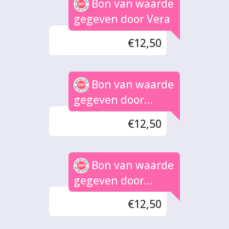
Bon van waarde
gegeven door Vera
€12,50
Bon van waarde
gegeven door
Anneke
€12,50
Bon van waarde
gegeven door
André Diseraad
€12,50