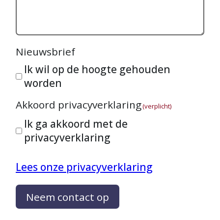
Nieuwsbrief
Ik wil op de hoogte gehouden
worden
Akkoord privacyverklaring
(verplicht)
Ik ga akkoord met de
privacyverklaring
Lees onze privacyverklaring
Neem contact op