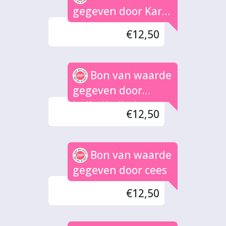
gegeven door Karin
Lammers
€12,50
Bon van waarde
gegeven door
hoihoihoihoi
€12,50
Bon van waarde
gegeven door cees
€12,50