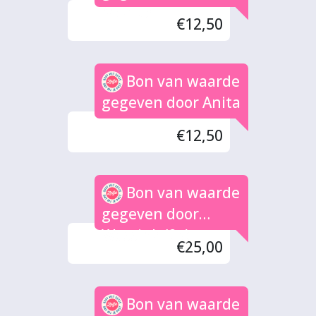
Maaike
€12,50
Bon van waarde
gegeven door Anita
€12,50
Bon van waarde
gegeven door
Wassink (2x)
€25,00
Bon van waarde