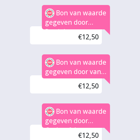
Bon van waarde
gegeven door
Daniel
€12,50
Bon van waarde
gegeven door van
weerlee
€12,50
Bon van waarde
gegeven door
Gerben&Anne
€12,50