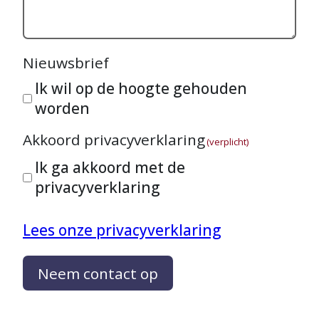
Nieuwsbrief
Ik wil op de hoogte gehouden
worden
Akkoord privacyverklaring
(verplicht)
Ik ga akkoord met de
privacyverklaring
Lees onze privacyverklaring
Neem contact op