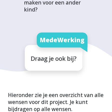
maken voor een ander
kind?
MedeWerking
Draag je ook bij?
Hieronder zie je een overzicht van alle
wensen voor dit project. Je kunt
bijdragen op alle wensen.