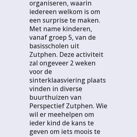
organiseren, waarin
iedereen welkom is om
een surprise te maken.
Met name kinderen,
vanaf groep 5, van de
basisscholen uit
Zutphen. Deze activiteit
zal ongeveer 2 weken
voor de
sinterklaasviering plaats
vinden in diverse
buurthuizen van
Perspectief Zutphen. Wie
wil er meehelpen om
ieder kind de kans te
geven om iets moois te