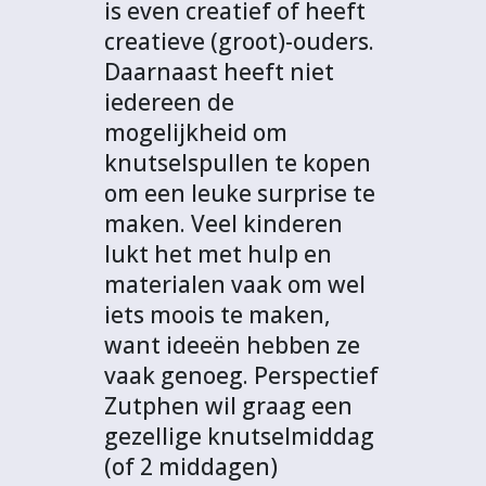
is even creatief of heeft
creatieve (groot)-ouders.
Daarnaast heeft niet
iedereen de
mogelijkheid om
knutselspullen te kopen
om een leuke surprise te
maken. Veel kinderen
lukt het met hulp en
materialen vaak om wel
iets moois te maken,
want ideeën hebben ze
vaak genoeg. Perspectief
Zutphen wil graag een
gezellige knutselmiddag
(of 2 middagen)