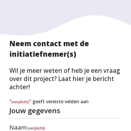
Neem contact met de
initiatiefnemer(s)
Wil je meer weten of heb je een vraag
over dit project? Laat hier je bericht
achter!
"
" geeft vereiste velden aan
(verplicht)
Jouw gegevens
Naam
(verplicht)