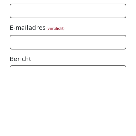
E-mailadres
(verplicht)
Bericht