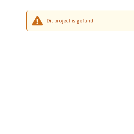
Dit project is gefund