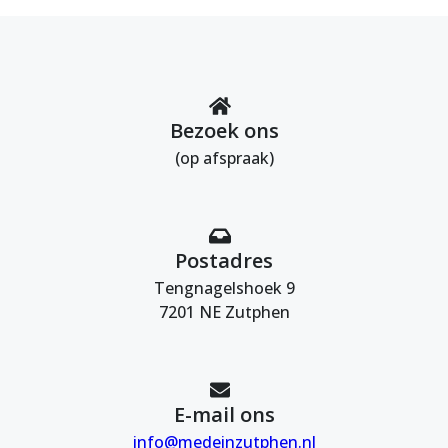
Bezoek ons
(op afspraak)
Postadres
Tengnagelshoek 9
7201 NE Zutphen
E-mail ons
info@medeinzutphen.nl