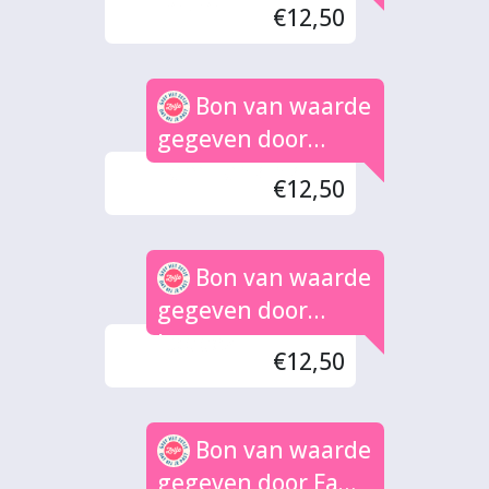
€12,50
Bon van waarde
gegeven door
Fam.Tankink
€12,50
Bon van waarde
gegeven door
Loppez
€12,50
Bon van waarde
gegeven door Fam