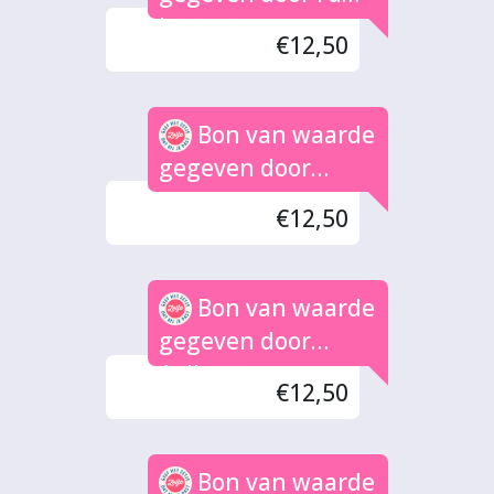
kroesen
€12,50
Bon van waarde
gegeven door
Erwin
€12,50
Bon van waarde
gegeven door
Aalberts
€12,50
Bon van waarde