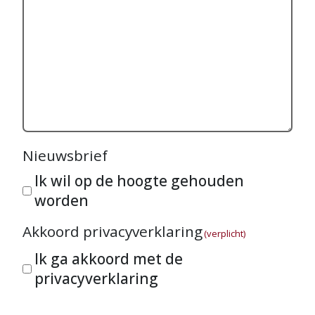
Nieuwsbrief
Ik wil op de hoogte gehouden
worden
Akkoord privacyverklaring
(verplicht)
Ik ga akkoord met de
privacyverklaring