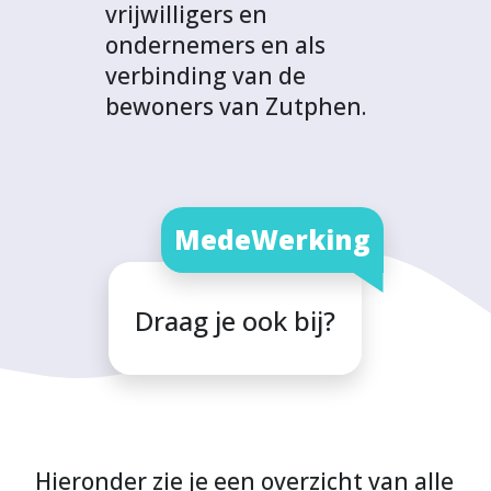
vrijwilligers en
ondernemers en als
verbinding van de
bewoners van Zutphen.
MedeWerking
Draag je ook bij?
Hieronder zie je een overzicht van alle