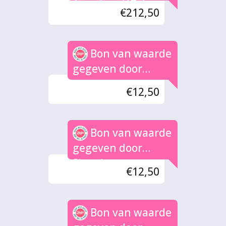
Anoniem (17x)
€212,50
Bon van waarde
gegeven door
Marith
€12,50
Bon van waarde
gegeven door
Sieneke
€12,50
Bon van waarde