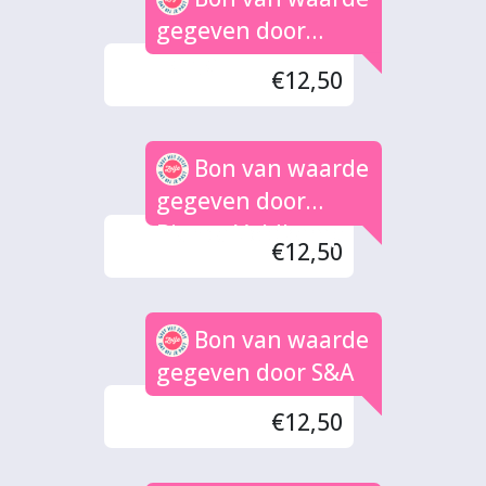
gegeven door
Tanja
€12,50
Bon van waarde
gegeven door
Bianca Veldkamp
€12,50
Bon van waarde
gegeven door S&A
€12,50