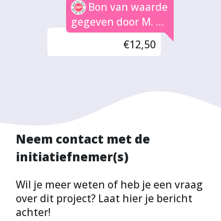
Bon van waarde
gegeven door M. de
Groot
€12,50
Neem contact met de
initiatiefnemer(s)
Wil je meer weten of heb je een vraag
over dit project? Laat hier je bericht
achter!