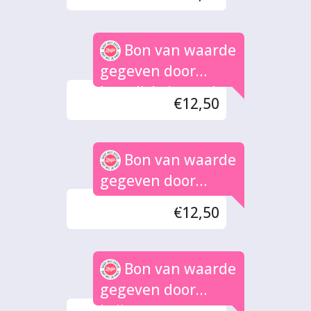
Bon van waarde
gegeven door
kerstlichtjes tocht
€12,50
Bon van waarde
gegeven door
Hogenkamp
€12,50
Bon van waarde
gegeven door
Leijten