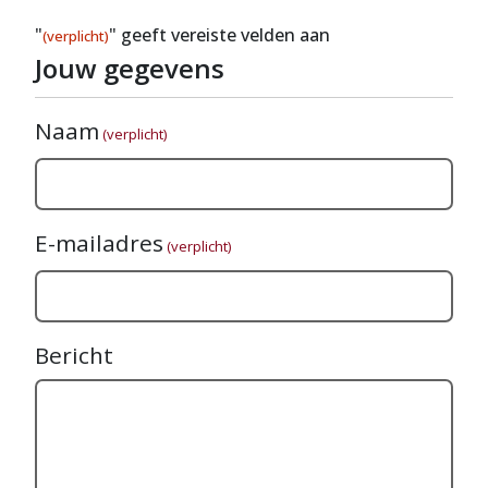
"
" geeft vereiste velden aan
(verplicht)
Jouw gegevens
Naam
(verplicht)
E-mailadres
(verplicht)
Bericht