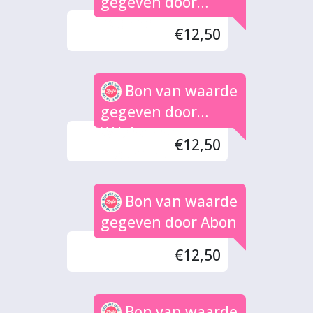
gegeven door
Yvonne
€12,50
Bon van waarde
gegeven door
W.Johanna
€12,50
Bleumink
Bon van waarde
gegeven door Abon
€12,50
Bon van waarde