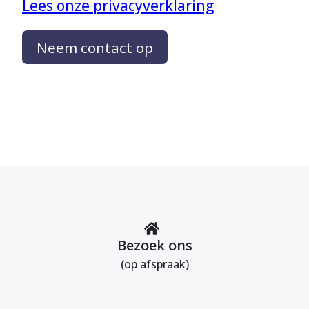
Lees onze privacyverklaring
Neem contact op
Bezoek ons
(op afspraak)